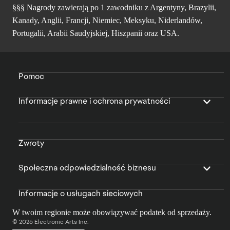
§§§ Nagrody zawierają po 1 zawodniku z Argentyny, Brazylii,
Kanady, Anglii, Francji, Niemiec, Meksyku, Niderlandów,
Portugalii, Arabii Saudyjskiej, Hiszpanii oraz USA.
Pomoc
Informacje prawne i ochrona prywatności
Zwroty
Społeczna odpowiedzialność biznesu
Informacje o usługach sieciowych
W twoim regionie może obowiązywać podatek od sprzedaży.
© 2026 Electronic Arts Inc.