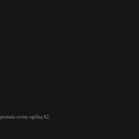
posiada ocenę ogólną 82.