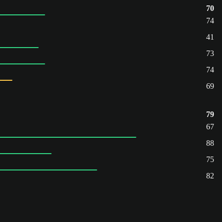
70
74
41
73
74
69
79
67
88
75
82