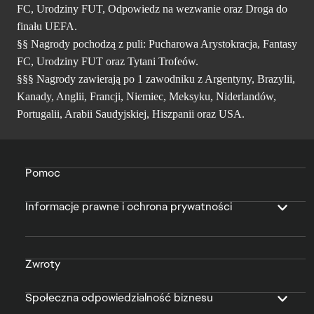
FC, Urodziny FUT, Odpowiedz na wezwanie oraz Droga do
finału UEFA.
§§ Nagrody pochodzą z puli: Pucharowa Arystokracja, Fantasy
FC, Urodziny FUT oraz Tytani Trofeów.
§§§ Nagrody zawierają po 1 zawodniku z Argentyny, Brazylii,
Kanady, Anglii, Francji, Niemiec, Meksyku, Niderlandów,
Portugalii, Arabii Saudyjskiej, Hiszpanii oraz USA.
Pomoc
Informacje prawne i ochrona prywatności
Zwroty
Społeczna odpowiedzialność biznesu