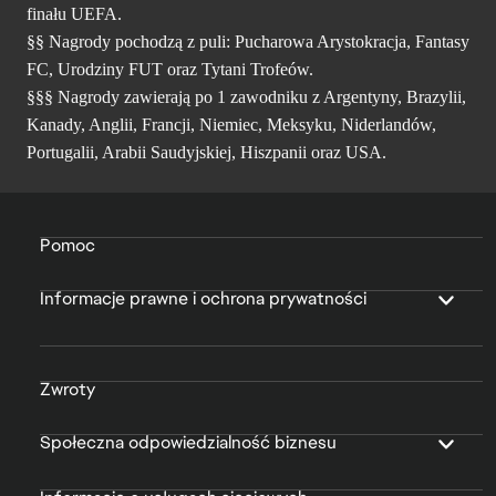
finału UEFA.
§§ Nagrody pochodzą z puli: Pucharowa Arystokracja, Fantasy
FC, Urodziny FUT oraz Tytani Trofeów.
§§§ Nagrody zawierają po 1 zawodniku z Argentyny, Brazylii,
Kanady, Anglii, Francji, Niemiec, Meksyku, Niderlandów,
Portugalii, Arabii Saudyjskiej, Hiszpanii oraz USA.
Pomoc
Informacje prawne i ochrona prywatności
Zwroty
Społeczna odpowiedzialność biznesu