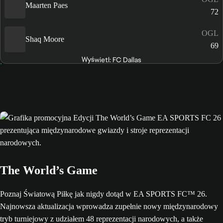
Maarten Paes
72
OGL
Shaq Moore
69
Wyświetl: FC Dallas
The World’s Game
Poznaj Światową Piłkę jak nigdy dotąd w EA SPORTS FC™ 26.
Najnowsza aktualizacja wprowadza zupełnie nowy międzynarodowy
tryb turniejowy z udziałem 48 reprezentacji narodowych, a także