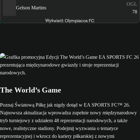
OGL
Gelson Martins
78
Wyświetl: Olympiacos FC
The World’s Game
Poznaj Światową Piłkę jak nigdy dotąd w EA SPORTS FC™ 26.
Najnowsza aktualizacja wprowadza zupełnie nowy międzynarodowy
tryb turniejowy z udziałem 48 reprezentacji narodowych, a także
nowe, realistyczne stadiony. Podejmij wyzwania o tematyce
reprezentacyjnej i wkrocz do kariery piłkarskiej z nowymi