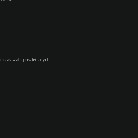
odczas walk powietrznych.