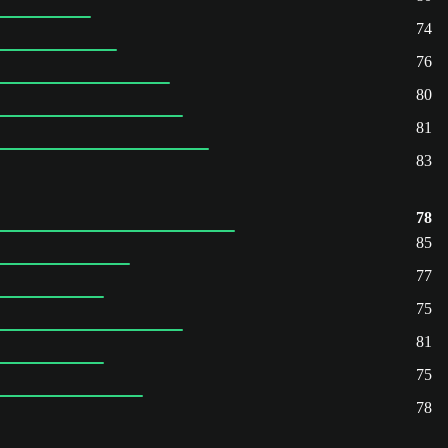
74
76
80
81
83
78
85
77
75
81
75
78