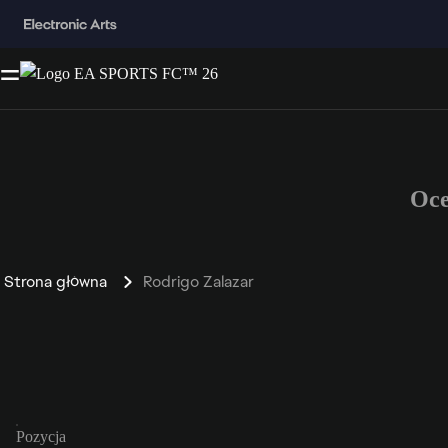
Oce
Strona główna
Rodrigo Zalazar
Pozycja