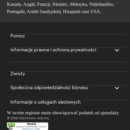
Kanady, Anglii, Francji, Niemiec, Meksyku, Niderlandów,
Portugalii, Arabii Saudyjskiej, Hiszpanii oraz USA.
Pomoc
Informacje prawne i ochrona prywatności
Zwroty
Społeczna odpowiedzialność biznesu
Informacje o usługach sieciowych
W twoim regionie może obowiązywać podatek od sprzedaży.
© 2026 Electronic Arts Inc.