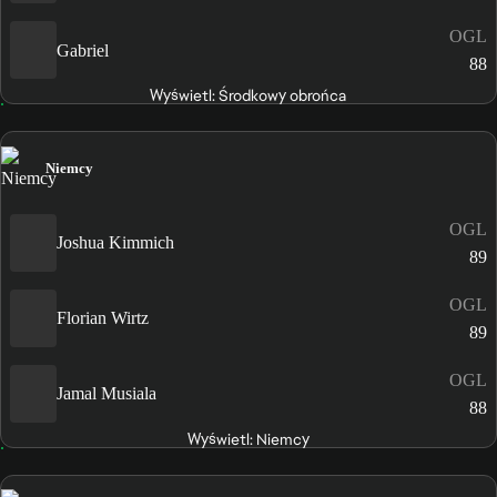
OGL
Gabriel
88
Wyświetl: Środkowy obrońca
Niemcy
OGL
Joshua Kimmich
89
OGL
Florian Wirtz
89
OGL
Jamal Musiala
88
Wyświetl: Niemcy