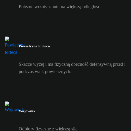
Potężne wrzuty z autu na większą odległość
Powietrzna forteca
Skacze wyżej i ma fizyczną obecność defensywną przed i
podczas walk powietrznych.
Wojownik
Odbiory fizyczne z większą siłą