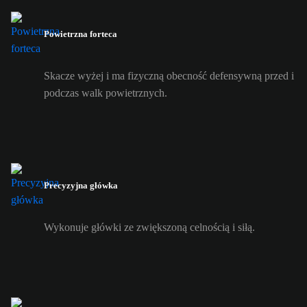
Powietrzna forteca
Skacze wyżej i ma fizyczną obecność defensywną przed i
podczas walk powietrznych.
Precyzyjna główka
Wykonuje główki ze zwiększoną celnością i siłą.