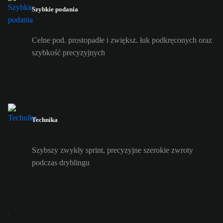
Szybkie podania
Celne pod. prostopadłe i zwiększ. łuk podkręconych oraz
szybkość precyzyjnych
Technika
Szybszy zwykły sprint, precyzyjne szerokie zwroty
podczas dryblingu