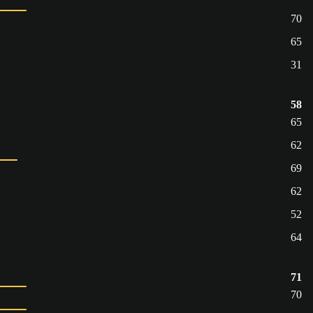
70
65
31
58
65
62
69
62
52
64
71
70