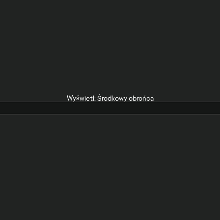
Wyświetl: Środkowy obrońca