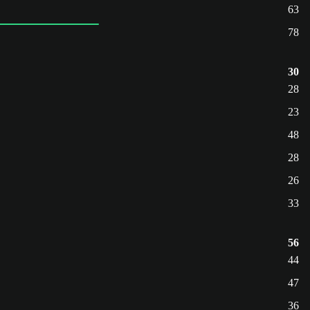
63
78
30
28
23
48
28
26
33
56
44
47
36