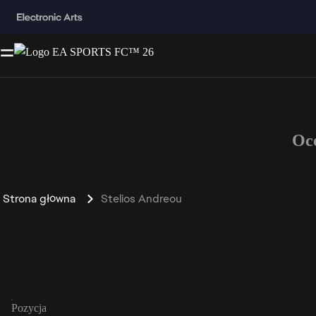
Oc
Strona główna
Stelios Andreou
Pozycja