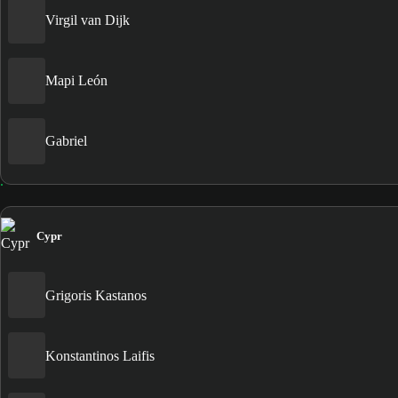
Virgil van Dijk
Mapi León
Gabriel
Cypr
Grigoris Kastanos
Konstantinos Laifis