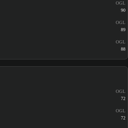
OGL
90
OGL
89
OGL
88
OGL
72
OGL
72