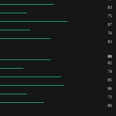
83
75
87
76
82
80
82
74
85
86
75
80