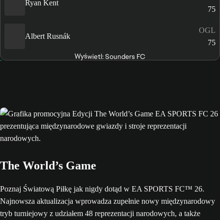
Ryan Kent
75
OGL
Albert Rusnák
75
Wyświetl: Sounders FC
The World’s Game
Poznaj Światową Piłkę jak nigdy dotąd w EA SPORTS FC™ 26.
Najnowsza aktualizacja wprowadza zupełnie nowy międzynarodowy
tryb turniejowy z udziałem 48 reprezentacji narodowych, a także