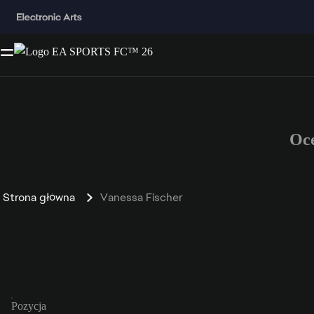
Oc
Strona główna
Vanessa Fischer
Pozycja