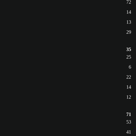
72
14
13
29
35
25
6
22
14
12
71
53
41