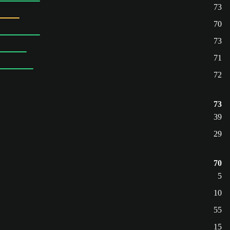
73
70
73
71
72
73
39
29
70
5
10
55
15