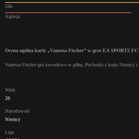
Siła
Agresja
Ocena ogólna karty „Vanessa Fischer” w grze EA SPORTS FC
Vanessa Fischer gra zawodowo w piłkę. Pochodzi z kraju Niemcy i
Wiek
28
Narodowość
Niemcy
Liga