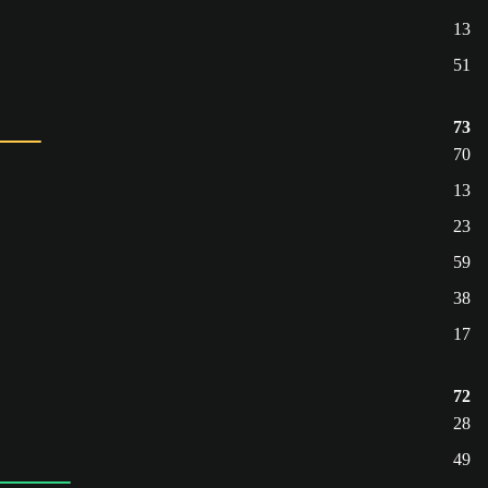
13
51
73
70
13
23
59
38
17
72
28
49