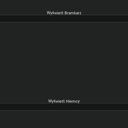
Wyświetl: Bramkarz
Wyświetl: Niemcy