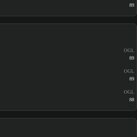
89
OGL
89
OGL
89
OGL
88