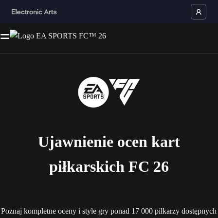
Ujawnienie ocen kart
piłkarskich FC 26
Poznaj kompletne oceny i style gry ponad 17 000 piłkarzy dostępnych