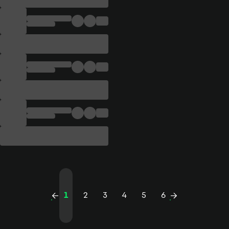
1
2
3
4
5
6