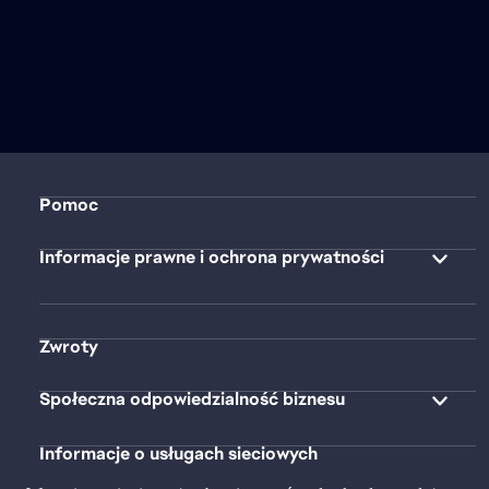
Pomoc
Informacje prawne i ochrona prywatności
Zwroty
Społeczna odpowiedzialność biznesu
Informacje o usługach sieciowych