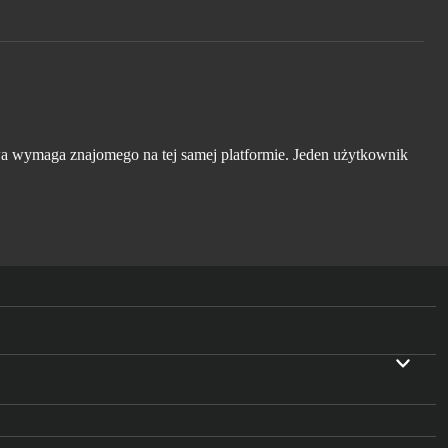
wa wymaga znajomego na tej samej platformie. Jeden użytkownik