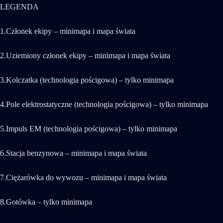
LEGENDA
1.Członek ekipy – minimapa i mapa świata
2.Uziemiony członek ekipy – minimapa i mapa świata
3.Kolczatka (technologia pościgowa) – tylko minimapa
4.Pole elektrostatyczne (technologia pościgowa) – tylko minimapa
5.Impuls EM (technologia pościgowa) – tylko minimapa
6.Stacja benzynowa – minimapa i mapa świata
7.Ciężarówka do wywozu – minimapa i mapa świata
8.Gotówka – tylko minimapa