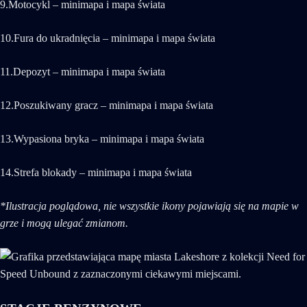
9.Motocykl – minimapa i mapa świata
10.Fura do ukradnięcia – minimapa i mapa świata
11.Depozyt – minimapa i mapa świata
12.Poszukiwany gracz – minimapa i mapa świata
13.Wypasiona bryka – minimapa i mapa świata
14.Strefa blokady – minimapa i mapa świata
*Ilustracja poglądowa, nie wszystkie ikony pojawiają się na mapie w
grze i mogą ulegać zmianom.