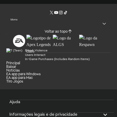
Idioma
Voltar ao topo
Blood, Violence
Users Interact
In-Game Purchases (Includes Random Items)
Principal
Baixar
Notícias
EA app para Windows
EA app para Mac
Tiro Jogos
Ajuda
Informações legais e de privacidade