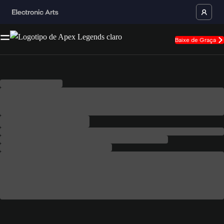
Baixe de Graça