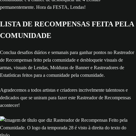
permanentemente. Hora da FESTA, Lendas!
LISTA DE RECOMPENSAS FEITA PELA
COMUNIDADE
Conclua desafios diários e semanais para ganhar pontos no Rastreador
de Recompensas feito pela comunidade e desbloqueie visuais de
armas, visuais de Lendas, Molduras de Banner e Rastreadores de
Estatísticas feitos para a comunidade pela comunidade.
Agradecemos a todos artistas e criadores incrivelmente talentosos e
dedicados que se uniram para fazer este Rastreador de Recompensas
acontecer!