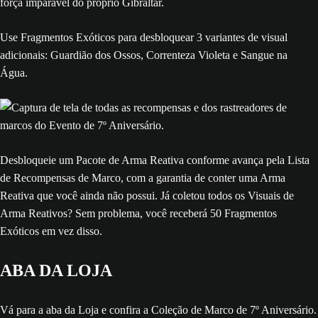
força imparável do próprio Gibraltar.
Use Fragmentos Exóticos para desbloquear 3 variantes de visual
adicionais: Guardião dos Ossos, Correnteza Violeta e Sangue na
Água.
Desbloqueie um Pacote de Arma Reativa conforme avança pela Lista
de Recompensas de Marco, com a garantia de conter uma Arma
Reativa que você ainda não possui. Já coletou todos os Visuais de
Arma Reativos? Sem problema, você receberá 50 Fragmentos
Exóticos em vez disso.
ABA DA LOJA
Vá para a aba da Loja e confira a Coleção de Marco de 7º Aniversário.