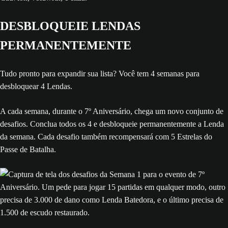
DESBLOQUEIE LENDAS
PERMANENTEMENTE
Tudo pronto para expandir sua lista? Você tem 4 semanas para
desbloquear 4 Lendas.
A cada semana, durante o 7º Aniversário, chega um novo conjunto de
desafios. Conclua todos os 4 e desbloqueie permanentemente a Lenda
da semana. Cada desafio também recompensará com 5 Estrelas do
Passe de Batalha.