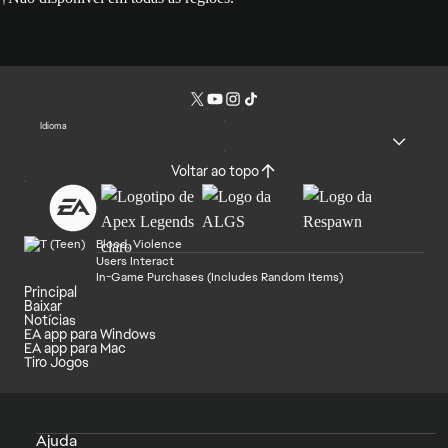
Idioma
Voltar ao topo
Blood, Violence
Users Interact
In-Game Purchases (Includes Random Items)
Principal
Baixar
Notícias
EA app para Windows
EA app para Mac
Tiro Jogos
Ajuda