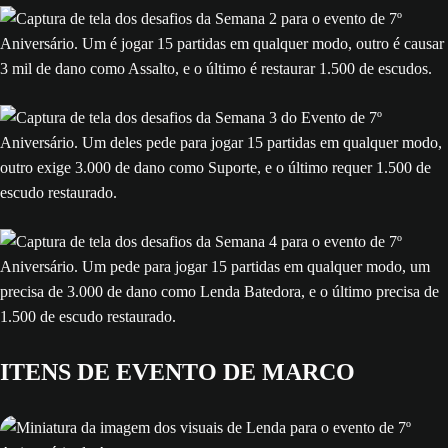
ITENS DE EVENTO DE MARCO