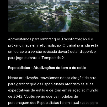
Aproveitamos para lembrar que Transformação é o
próximo mapa em reformulação. O trabalho ainda está
em curso e a versão revisada deverá estar disponível
para jogo durante a Temporada 2.
Especialistas - Atualizações de tom e de estilo
Nesta atualização, reavaliamos nossa direção de arte
para garantir que os Especialistas atendam às suas
expectativas de estilo e de tom em relação ao mundo
de 2042. Vocês verão que os modelos de
personagem dos Especialistas foram atualizados para