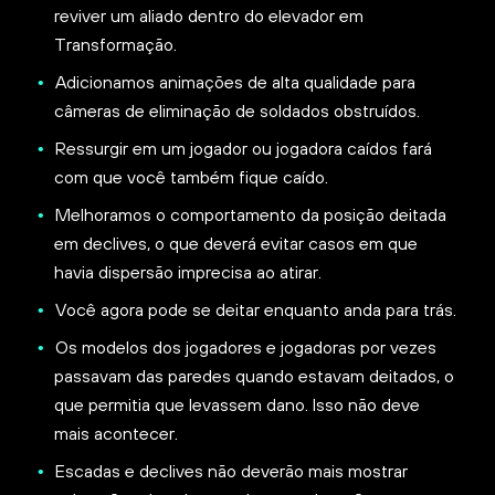
reviver um aliado dentro do elevador em
Transformação.
Adicionamos animações de alta qualidade para
câmeras de eliminação de soldados obstruídos.
Ressurgir em um jogador ou jogadora caídos fará
com que você também fique caído.
Melhoramos o comportamento da posição deitada
em declives, o que deverá evitar casos em que
havia dispersão imprecisa ao atirar.
Você agora pode se deitar enquanto anda para trás.
Os modelos dos jogadores e jogadoras por vezes
passavam das paredes quando estavam deitados, o
que permitia que levassem dano. Isso não deve
mais acontecer.
Escadas e declives não deverão mais mostrar