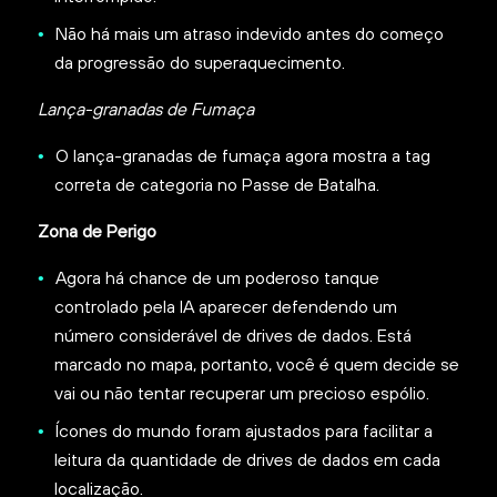
Não há mais um atraso indevido antes do começo
da progressão do superaquecimento.
Lança-granadas de Fumaça
O lança-granadas de fumaça agora mostra a tag
correta de categoria no Passe de Batalha.
Zona de Perigo
Agora há chance de um poderoso tanque
controlado pela IA aparecer defendendo um
número considerável de drives de dados. Está
marcado no mapa, portanto, você é quem decide se
vai ou não tentar recuperar um precioso espólio.
Ícones do mundo foram ajustados para facilitar a
leitura da quantidade de drives de dados em cada
localização.