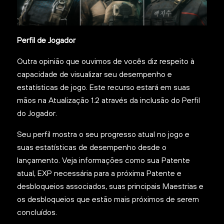
Perfil de Jogador
Outra opinião que ouvimos de vocês diz respeito à
capacidade de visualizar seu desempenho e
estatísticas de jogo. Este recurso estará em suas
mãos na Atualização 1.2 através da inclusão do Perfil
do Jogador.
Seu perfil mostra o seu progresso atual no jogo e
suas estatísticas de desempenho desde o
lançamento. Veja informações como sua Patente
atual, EXP necessária para a próxima Patente e
desbloqueios associados, suas principais Maestrias e
os desbloqueios que estão mais próximos de serem
concluídos.