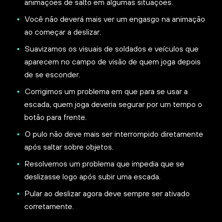
animações de salto em algumas situações.
Você não deverá mais ver um engasgo na animação
ao começar a deslizar.
Suavizamos os visuais de soldados e veículos que
aparecem no campo de visão de quem joga depois
de se esconder.
Corrigimos um problema em que para se usar a
escada, quem joga deveria segurar por um tempo o
botão para frente.
O pulo não deve mais ser interrompido diretamente
após saltar sobre objetos.
Resolvemos um problema que impedia que se
deslizasse logo após subir uma escada.
Pular ao deslizar agora deve sempre ser ativado
corretamente.