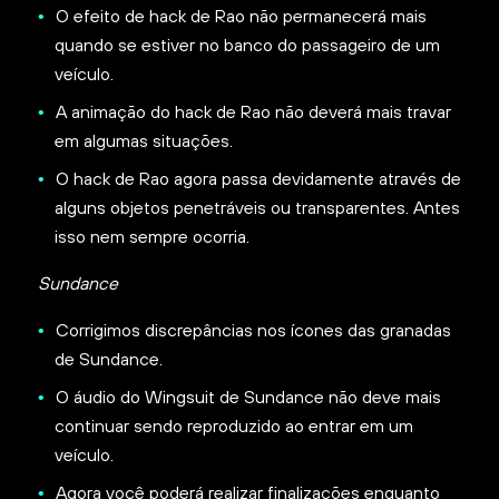
O efeito de hack de Rao não permanecerá mais
quando se estiver no banco do passageiro de um
veículo.
A animação do hack de Rao não deverá mais travar
em algumas situações.
O hack de Rao agora passa devidamente através de
alguns objetos penetráveis ou transparentes. Antes
isso nem sempre ocorria.
Sundance
Corrigimos discrepâncias nos ícones das granadas
de Sundance.
O áudio do Wingsuit de Sundance não deve mais
continuar sendo reproduzido ao entrar em um
veículo.
Agora você poderá realizar finalizações enquanto