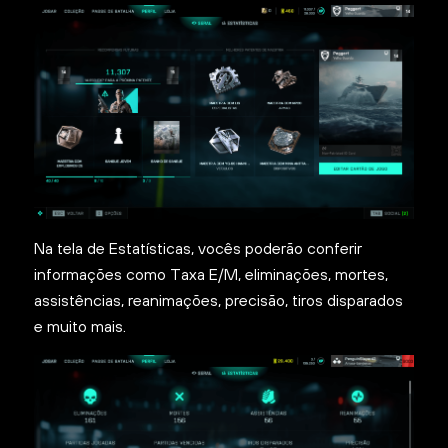
Na tela de Estatísticas, vocês poderão conferir
informações como Taxa E/M, eliminações, mortes,
assistências, reanimações, precisão, tiros disparados
e muito mais.