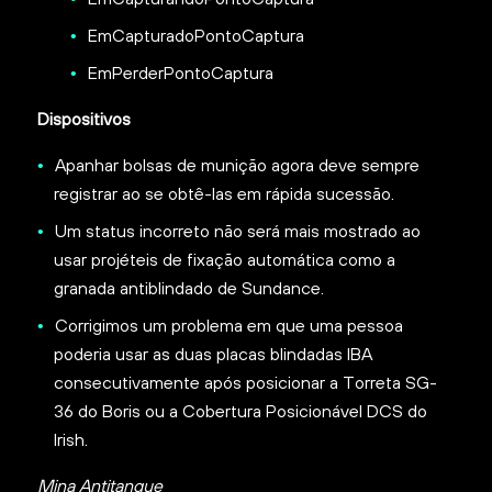
EmCapturadoPontoCaptura
EmPerderPontoCaptura
Dispositivos
Apanhar bolsas de munição agora deve sempre
registrar ao se obtê-las em rápida sucessão.
Um status incorreto não será mais mostrado ao
usar projéteis de fixação automática como a
granada antiblindado de Sundance.
Corrigimos um problema em que uma pessoa
poderia usar as duas placas blindadas IBA
consecutivamente após posicionar a Torreta SG-
36 do Boris ou a Cobertura Posicionável DCS do
Irish.
Mina Antitanque