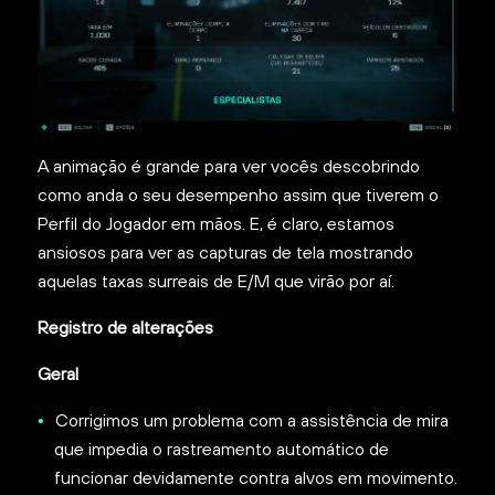
A animação é grande para ver vocês descobrindo
como anda o seu desempenho assim que tiverem o
Perfil do Jogador em mãos. E, é claro, estamos
ansiosos para ver as capturas de tela mostrando
aquelas taxas surreais de E/M que virão por aí.
Registro de alterações
Geral
Corrigimos um problema com a assistência de mira
que impedia o rastreamento automático de
funcionar devidamente contra alvos em movimento.