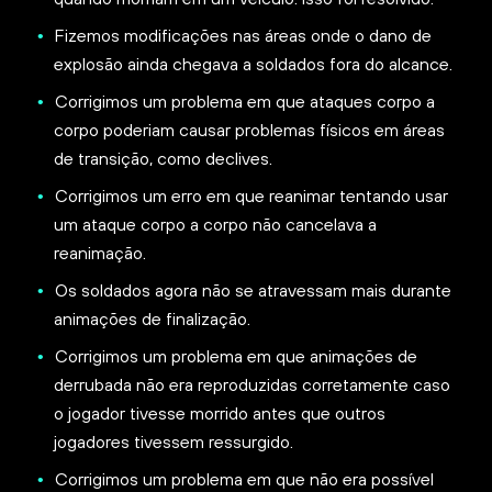
Fizemos modificações nas áreas onde o dano de
explosão ainda chegava a soldados fora do alcance.
Corrigimos um problema em que ataques corpo a
corpo poderiam causar problemas físicos em áreas
de transição, como declives.
Corrigimos um erro em que reanimar tentando usar
um ataque corpo a corpo não cancelava a
reanimação.
Os soldados agora não se atravessam mais durante
animações de finalização.
Corrigimos um problema em que animações de
derrubada não era reproduzidas corretamente caso
o jogador tivesse morrido antes que outros
jogadores tivessem ressurgido.
Corrigimos um problema em que não era possível