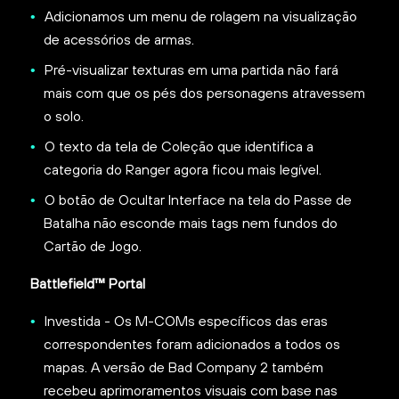
Adicionamos um menu de rolagem na visualização
de acessórios de armas.
Pré-visualizar texturas em uma partida não fará
mais com que os pés dos personagens atravessem
o solo.
O texto da tela de Coleção que identifica a
categoria do Ranger agora ficou mais legível.
O botão de Ocultar Interface na tela do Passe de
Batalha não esconde mais tags nem fundos do
Cartão de Jogo.
Battlefield™ Portal
Investida - Os M-COMs específicos das eras
correspondentes foram adicionados a todos os
mapas. A versão de Bad Company 2 também
recebeu aprimoramentos visuais com base nas