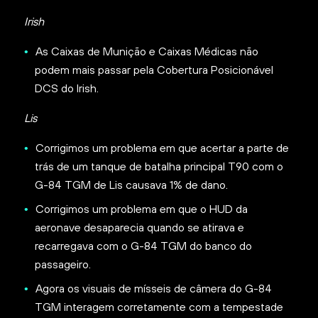
Irish
As Caixas de Munição e Caixas Médicas não
podem mais passar pela Cobertura Posicionável
DCS do Irish.
Lis
Corrigimos um problema em que acertar a parte de
trás de um tanque de batalha principal T90 com o
G-84 TGM de Lis causava 1% de dano.
Corrigimos um problema em que o HUD da
aeronave desaparecia quando se atirava e
recarregava com o G-84 TGM do banco do
passageiro.
Agora os visuais de mísseis de câmera do G-84
TGM interagem corretamente com a tempestade