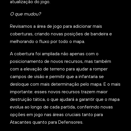
atualização do jogo.
O que mudou?
Revisamos a área de jogo para adicionar mais
coberturas, criando novas posições de bandeira e
melhorando o fluxo por todo o mapa.
A cobertura foi ampliada não apenas com o
posicionamento de novos recursos, mas também
com a elevação de terreno para ajudar a romper
campos de visão e permitir que a infantaria se
desloque com mais determinação pelo mapa. E o mais
importante: esses novos recursos trazem maior
destruição tática, o que ajudará a garantir que o mapa
evolua ao longo de cada partida, conferindo novas
opções em jogo nas áreas cruciais tanto para
Atacantes quanto para Defensores.