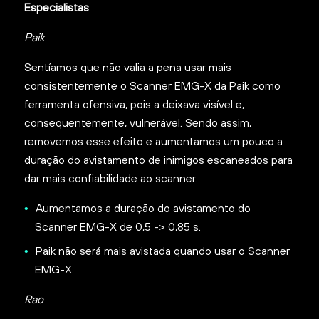
Especialistas
Paik
Sentíamos que não valia a pena usar mais
consistentemente o Scanner EMG-X da Paik como
ferramenta ofensiva, pois a deixava visível e,
consequentemente, vulnerável. Sendo assim,
removemos esse efeito e aumentamos um pouco a
duração do avistamento de inimigos escaneados para
dar mais confiabilidade ao scanner.
Aumentamos a duração do avistamento do
Scanner EMG-X de 0,5 -> 0,85 s.
Paik não será mais avistada quando usar o Scanner
EMG-X.
Rao