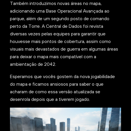
Também introduzimos novas áreas no mapa,
adicionando uma Base Operacional Avançada ao
parque, além de um segundo posto de comando
perto da Torre. A Central de Dados foi revista
diversas vezes pelas equipes para garantir que
houvesse mais pontos de cobertura, assim como
visuais mais devastados de guerra em algumas áreas
para deixar o mapa mais compatível com a
ambientação de 2042.
Esperamos que vocês gostem da nova jogabilidade
do mapa e ficamos ansiosos para saber o que
acharam de como essa versão atualizada se
desenrola depois que a tiverem jogado.