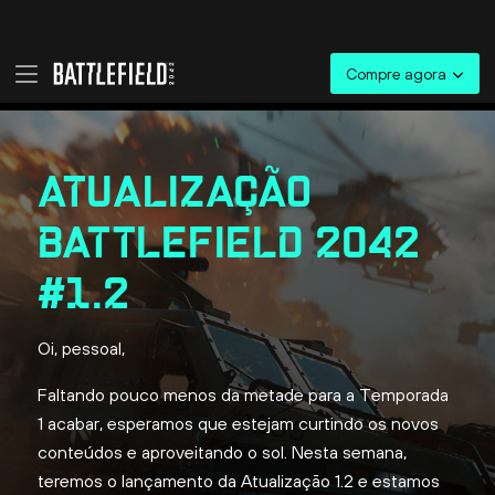
ATUALIZAÇÃO
BATTLEFIELD 2042
#1.2
Oi, pessoal,
Faltando pouco menos da metade para a Temporada
1 acabar, esperamos que estejam curtindo os novos
conteúdos e aproveitando o sol. Nesta semana,
teremos o lançamento da Atualização 1.2 e estamos