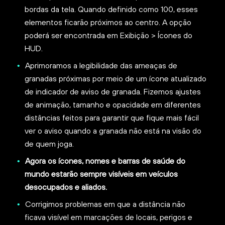
bordas da tela. Quando definido como 100, esses
elementos ficarão próximos ao centro. A opção
poderá ser encontrada em Exibição > Ícones do
HUD.
Aprimoramos a legibilidade das ameaças de
granadas próximas por meio de um ícone atualizado
de indicador de aviso de granada. Fizemos ajustes
de animação, tamanho e opacidade em diferentes
distâncias feitos para garantir que fique mais fácil
ver o aviso quando a granada não está na visão do
de quem joga.
Agora os ícones, nomes e barras de saúde do
mundo estarão sempre visíveis em veículos
desocupados e aliados.
Corrigimos problemas em que a distância não
ficava visível em marcações de locais, perigos e