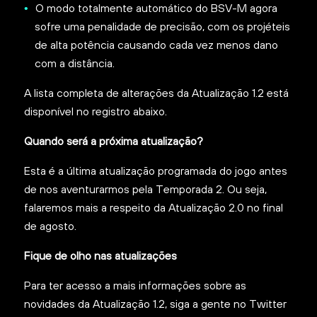
O modo totalmente automático do BSV-M agora
sofre uma penalidade de precisão, com os projéteis
de alta potência causando cada vez menos dano
com a distância.
A lista completa de alterações da Atualização 1.2 está
disponível no registro abaixo.
Quando será a próxima atualização?
Esta é a última atualização programada do jogo antes
de nos aventurarmos pela Temporada 2. Ou seja,
falaremos mais a respeito da Atualização 2.0 no final
de agosto.
Fique de olho nas atualizações
Para ter acesso a mais informações sobre as
novidades da Atualização 1.2, siga a gente no Twitter