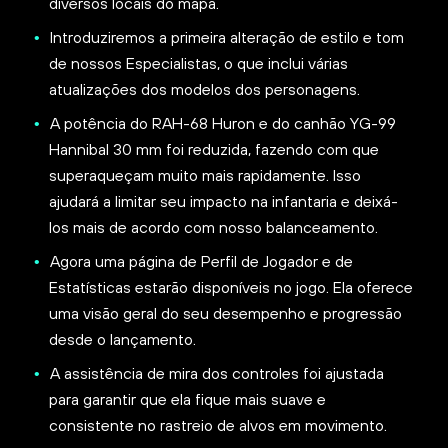
diversos locais do mapa.
Introduziremos a primeira alteração de estilo e tom
de nossos Especialistas, o que inclui várias
atualizações dos modelos dos personagens.
A potência do RAH-68 Huron e do canhão YG-99
Hannibal 30 mm foi reduzida, fazendo com que
superaqueçam muito mais rapidamente. Isso
ajudará a limitar seu impacto na infantaria e deixá-
los mais de acordo com nosso balanceamento.
Agora uma página de Perfil de Jogador e de
Estatísticas estarão disponíveis no jogo. Ela oferece
uma visão geral do seu desempenho e progressão
desde o lançamento.
A assistência de mira dos controles foi ajustada
para garantir que ela fique mais suave e
consistente no rastreio de alvos em movimento.