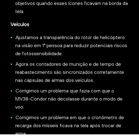
objetivos quando esses ícones ficavam na borda da
tela.
Veículos
Ajustamos a transparência do rotor de helicóptero
na visão em 1ª pessoa para reduzir potenciais riscos
de fotossensibilidade.
Agora os contadores de munição e de tempo de
reabastecimento são sincronizados corretamente
nas cápsulas de armas dos veículos.
Corrigimos um problema que fazia com que o
MV38-Condor não decolasse durante o modo de
voo.
Corrigimos um problema em que o cronômetro de
recarga dos mísseis ficava na tela após trocar de
arma.