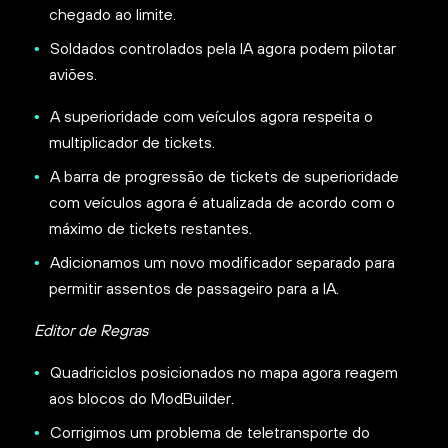
chegado ao limite.
Soldados controlados pela IA agora podem pilotar
aviões.
A superioridade com veículos agora respeita o
multiplicador de tickets.
A barra de progressão de tickets de superioridade
com veículos agora é atualizada de acordo com o
máximo de tickets restantes.
Adicionamos um novo modificador separado para
permitir assentos de passageiro para a IA.
Editor de Regras
Quadriciclos posicionados no mapa agora reagem
aos blocos do ModBuilder.
Corrigimos um problema de teletransporte do