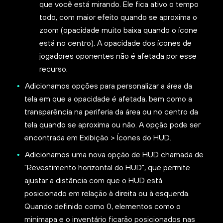
que você está mirando. Ele fica ativo o tempo
todo, com maior efeito quando se aproxima o
zoom (opacidade muito baixa quando o ícone
está no centro). A opacidade dos ícones de
jogadores oponentes não é afetada por esse
recurso.
Adicionamos opções para personalizar a área da
tela em que a opacidade é afetada, bem como a
transparência na periferia da área ou no centro da
tela quando se aproxima ou não. A opção pode ser
encontrada em Exibição > Ícones do HUD.
Adicionamos uma nova opção de HUD chamada de
"Revestimento horizontal do HUD", que permite
ajustar a distância com que o HUD está
posicionado em relação à direita ou à esquerda.
Quando definido como 0, elementos como o
minimapa e o inventário ficarão posicionados nas