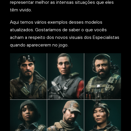
representar melhor as intensas situações que eles
têm vivido.
Aqui temos vários exemplos desses modelos
atualizados. Gostaríamos de saber o que vocês
acham a respeito dos novos visuais dos Especialistas
quando aparecerem no jogo.