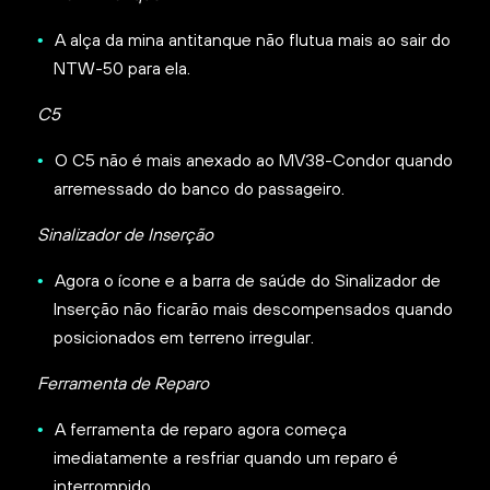
A alça da mina antitanque não flutua mais ao sair do
NTW-50 para ela.
C5
O C5 não é mais anexado ao MV38-Condor quando
arremessado do banco do passageiro.
Sinalizador de Inserção
Agora o ícone e a barra de saúde do Sinalizador de
Inserção não ficarão mais descompensados quando
posicionados em terreno irregular.
Ferramenta de Reparo
A ferramenta de reparo agora começa
imediatamente a resfriar quando um reparo é
interrompido.