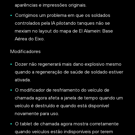
aparências e impressões originais.
Corrigimos um problema em que os soldados
controlados pela IA pilotando tanques não se
mexiam no layout do mapa de El Alamein: Base
Aérea do Eixo.
Modificadores
Dozer não regenerará mais dano explosivo mesmo
quando a regeneração de saúde de soldado estiver
ativada.
O modificador de resfriamento do veículo de
chamada agora afeta a janela de tempo quando um
veículo é destruído e quando está disponível
novamente para uso.
O tablet de chamada agora mostra corretamente
quando veículos estão indisponíveis por terem