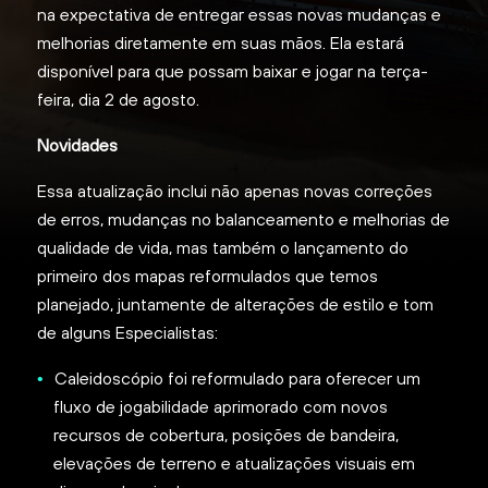
na expectativa de entregar essas novas mudanças e
melhorias diretamente em suas mãos. Ela estará
disponível para que possam baixar e jogar na terça-
feira, dia 2 de agosto.
Novidades
Essa atualização inclui não apenas novas correções
de erros, mudanças no balanceamento e melhorias de
qualidade de vida, mas também o lançamento do
primeiro dos mapas reformulados que temos
planejado, juntamente de alterações de estilo e tom
de alguns Especialistas:
Caleidoscópio foi reformulado para oferecer um
fluxo de jogabilidade aprimorado com novos
recursos de cobertura, posições de bandeira,
elevações de terreno e atualizações visuais em