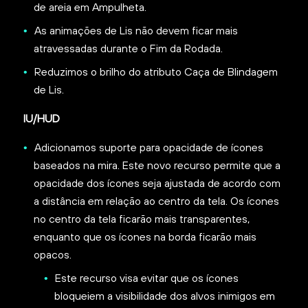
de areia em Ampulheta.
As animações de Lis não devem ficar mais
atravessadas durante o Fim da Rodada.
Reduzimos o brilho do atributo Caça de Blindagem
de Lis.
IU/HUD
Adicionamos suporte para opacidade de ícones
baseados na mira. Este novo recurso permite que a
opacidade dos ícones seja ajustada de acordo com
a distância em relação ao centro da tela. Os ícones
no centro da tela ficarão mais transparentes,
enquanto que os ícones na borda ficarão mais
opacos.
Este recurso visa evitar que os ícones
bloqueiem a visibilidade dos alvos inimigos em