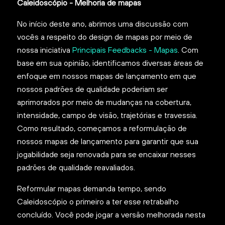
Caleidoscópio - Melhoria de mapas
No início deste ano, abrimos uma discussão com
vocês a respeito do design de mapas por meio de
nossa iniciativa
Principais Feedbacks - Mapas
. Com
base em sua opinião, identificamos diversas áreas de
enfoque em nossos mapas de lançamento em que
nossos padrões de qualidade poderiam ser
aprimorados por meio de mudanças na cobertura,
intensidade, campo de visão, trajetórias e travessia.
Como resultado, começamos a reformulação de
nossos mapas de lançamento para garantir que sua
jogabilidade seja renovada para se encaixar nesses
padrões de qualidade reavaliados.
Reformular mapas demanda tempo, sendo
Caleidoscópio o primeiro a ter esse retrabalho
concluído. Você pode jogar a versão melhorada nesta