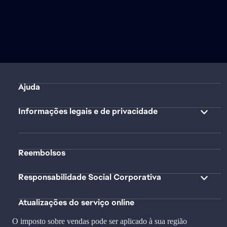
Ajuda
Informações legais e de privacidade
Reembolsos
Responsabilidade Social Corporativa
Atualizações do serviço online
O imposto sobre vendas pode ser aplicado à sua região