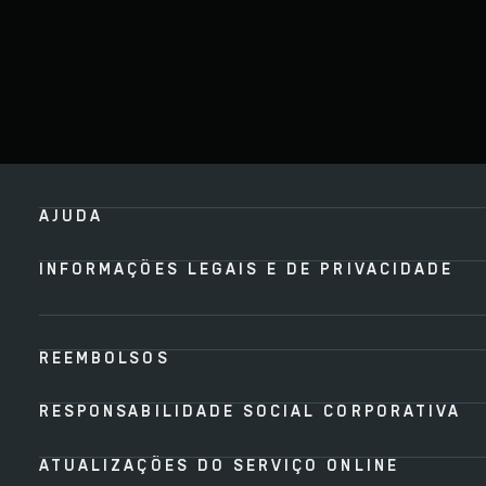
AJUDA
INFORMAÇÕES LEGAIS E DE PRIVACIDADE
REEMBOLSOS
RESPONSABILIDADE SOCIAL CORPORATIVA
ATUALIZAÇÕES DO SERVIÇO ONLINE