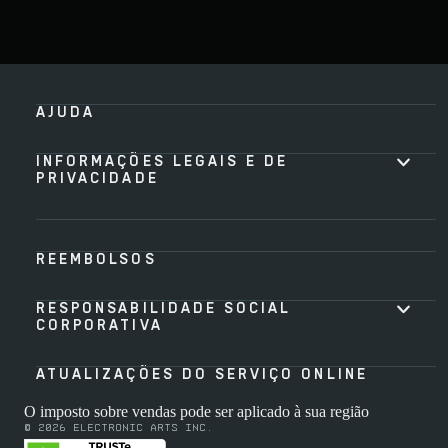
AJUDA
INFORMAÇÕES LEGAIS E DE
PRIVACIDADE
REEMBOLSOS
RESPONSABILIDADE SOCIAL
CORPORATIVA
ATUALIZAÇÕES DO SERVIÇO ONLINE
O imposto sobre vendas pode ser aplicado à sua região
© 2026 Electronic Arts Inc.