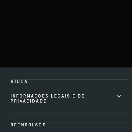
AJUDA
INFORMAÇÕES LEGAIS E DE
PRIVACIDADE
REEMBOLSOS