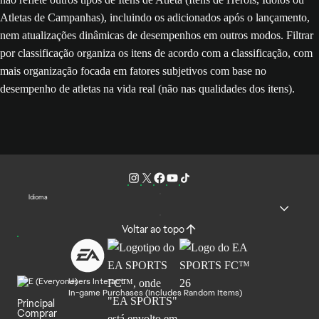
Atletas de Campanhas), incluindo os adicionados após o lançamento,
nem atualizações dinâmicas de desempenhos em outros modos. Filtrar
por classificação organiza os itens de acordo com a classificação, com
mais organização focada em fatores subjetivos com base no
desempenho de atletas na vida real (não nas qualidades dos itens).
Idioma
Voltar ao topo
Users Interact
In-game Purchases (Includes Random Items)
Principal
Comprar