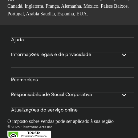
Canadá, Inglaterra, França, Alemanha, México, Países Baixos,
Portugal, Arábia Saudita, Espanha, EUA.
Ajuda
Informações legais e de privacidade
Reembolsos
Responsabilidade Social Corporativa
Atualizações do serviço online
O imposto sobre vendas pode ser aplicado à sua região
© 2026 Electronic Arts Inc.