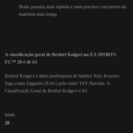
Bolas paradas mais rápidas e mais precisas com prévia de
trajetória mais longa
A classificação geral de Besfort Kolgeci no EA SPORTS
FC™ 26 é de 63
Besfort Kolgeci é atleta profissional de futebol. País: Kosovo.
Joga como Zagueiro (ZAG) pelo clube TSV Havelse. A
Classificação Geral de Besfort Kolgeci é 63.
Idade
28