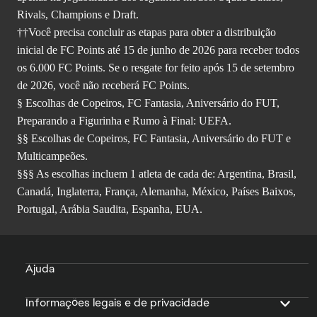
Rivals, Champions e Draft.
††Você precisa concluir as etapas para obter a distribuição
inicial de FC Points até 15 de junho de 2026 para receber todos
os 6.000 FC Points. Se o resgate for feito após 15 de setembro
de 2026, você não receberá FC Points.
§ Escolhas de Copeiros, FC Fantasia, Aniversário do FUT,
Preparando a Figurinha e Rumo à Final: UEFA.
§§ Escolhas de Copeiros, FC Fantasia, Aniversário do FUT e
Multicampeões.
§§§ As escolhas incluem 1 atleta de cada de: Argentina, Brasil,
Canadá, Inglaterra, França, Alemanha, México, Países Baixos,
Portugal, Arábia Saudita, Espanha, EUA.
Ajuda
Informações legais e de privacidade