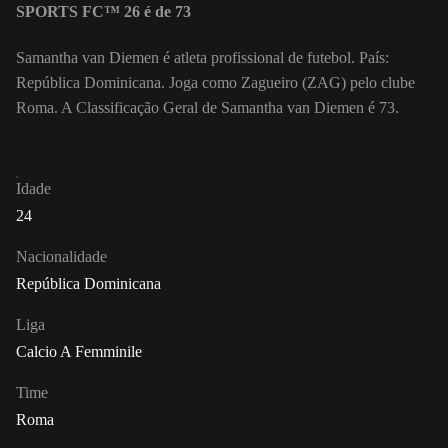
SPORTS FC™ 26 é de 73
Samantha van Diemen é atleta profissional de futebol. País:
República Dominicana. Joga como Zagueiro (ZAG) pelo clube
Roma. A Classificação Geral de Samantha van Diemen é 73.
Idade
24
Nacionalidade
República Dominicana
Liga
Calcio A Femminile
Time
Roma