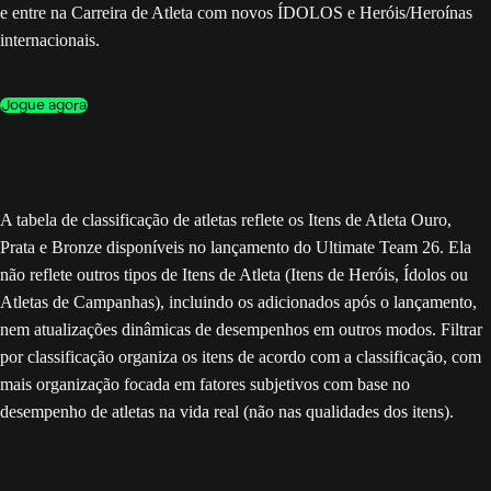
e entre na Carreira de Atleta com novos ÍDOLOS e Heróis/Heroínas
internacionais.
Jogue agora
A tabela de classificação de atletas reflete os Itens de Atleta Ouro,
Prata e Bronze disponíveis no lançamento do Ultimate Team 26. Ela
não reflete outros tipos de Itens de Atleta (Itens de Heróis, Ídolos ou
Atletas de Campanhas), incluindo os adicionados após o lançamento,
nem atualizações dinâmicas de desempenhos em outros modos. Filtrar
por classificação organiza os itens de acordo com a classificação, com
mais organização focada em fatores subjetivos com base no
desempenho de atletas na vida real (não nas qualidades dos itens).