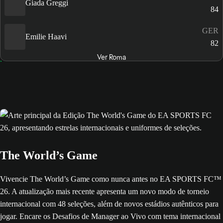
Giada Greggi
84
GER
Emilie Haavi
82
Ver Roma
The World’s Game
Vivencie The World’s Game como nunca antes no EA SPORTS FC™
26. A atualização mais recente apresenta um novo modo de torneio
internacional com 48 seleções, além de novos estádios autênticos para
jogar. Encare os Desafios de Manager ao Vivo com tema internacional