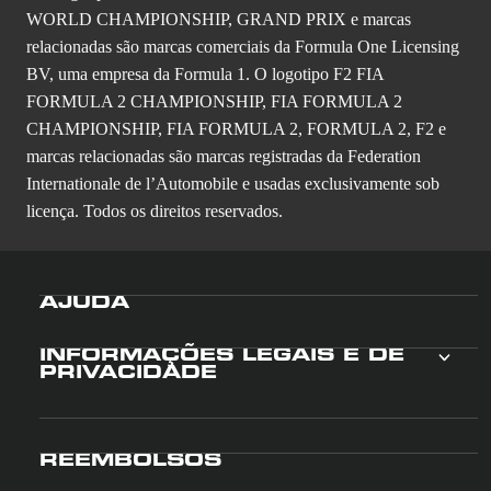
WORLD CHAMPIONSHIP, GRAND PRIX e marcas
relacionadas são marcas comerciais da Formula One Licensing
BV, uma empresa da Formula 1. O logotipo F2 FIA
FORMULA 2 CHAMPIONSHIP, FIA FORMULA 2
CHAMPIONSHIP, FIA FORMULA 2, FORMULA 2, F2 e
marcas relacionadas são marcas registradas da Federation
Internationale de l’Automobile e usadas exclusivamente sob
licença. Todos os direitos reservados.
AJUDA
INFORMAÇÕES LEGAIS E DE
PRIVACIDADE
REEMBOLSOS