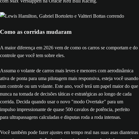
com Max Verstappen na Oracle Red Bull Racing.
Como as corridas mudaram
A maior diferença em 2026 vem de como os carros se comportam e do
controle que você tem sobre eles.
Assuma o volante de carros mais leves e menores com aerodinâmica
ativa de ponta para uma pilotagem mais responsiva, esteja você usando
um controle ou um volante. Este ano, você terá um papel maior do que
nunca na tomada de decisões táticas e estratégicas ao longo de cada
corrida. Decida quando usar o novo "modo Overtake" para um
impulso impressionante de quase 500 cavalos de potência, perfeito
para ultrapassagens calculadas e disputas roda a roda intensas.
Você também pode fazer ajustes em tempo real nas suas asas dianteiras