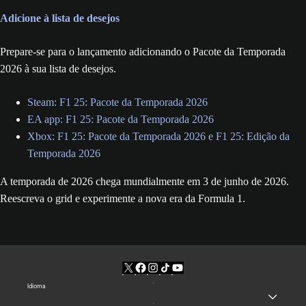
Adicione à lista de desejos
Prepare-se para o lançamento adicionando o Pacote da Temporada
2026 à sua lista de desejos.
Steam: F1 25: Pacote da Temporada 2026
EA app: F1 25: Pacote da Temporada 2026
Xbox: F1 25: Pacote da Temporada 2026 e F1 25: Edição da
Temporada 2026
A temporada de 2026 chega mundialmente em 3 de junho de 2026.
Reescreva o grid e experimente a nova era da Formula 1.
Idioma