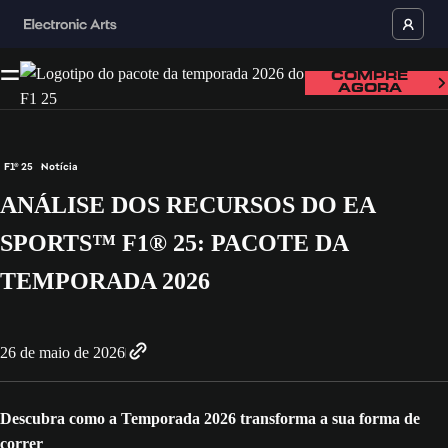
COMPRE
AGORA
F1® 25
Notícia
ANÁLISE DOS RECURSOS DO EA
SPORTS™ F1® 25: PACOTE DA
TEMPORADA 2026
26 de maio de 2026
Descubra como a Temporada 2026 transforma a sua forma de
correr