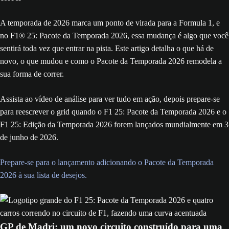
A temporada de 2026 marca um ponto de virada para a Formula 1, e
no F1® 25: Pacote da Temporada 2026, essa mudança é algo que você
sentirá toda vez que entrar na pista. Este artigo detalha o que há de
novo, o que mudou e como o Pacote da Temporada 2026 remodela a
sua forma de correr.
Assista ao vídeo de análise para ver tudo em ação, depois prepare-se
para reescrever o grid quando o F1 25: Pacote da Temporada 2026 e o
F1 25: Edição da Temporada 2026 forem lançados mundialmente em 3
de junho de 2026.
Prepare-se para o lançamento adicionando o Pacote da Temporada
2026 à sua lista de desejos.
GP de Madri: um novo circuito construído para uma