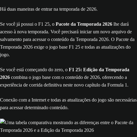
Há duas maneiras de entrar na temporada de 2026.
Se você já possui o F1 25, o
Pacote da Temporada 2026
lhe dará
acesso à nova temporada. Você precisará iniciar um novo arquivo de
salvamento para acessar o conteúdo da Temporada 2026. O Pacote da
Temporada 2026 exige o jogo base F1 25 e todas as atualizações do
jogo.
Se você está começando do zero, o
F1 25: Edição da Temporada
2026
combina o jogo base com o conteúdo de 2026, oferecendo a
experiência de corrida definitiva neste novo capítulo da Formula 1.
Conexão com a Internet e todas as atualizações do jogo são necessárias
para acessar determinado conteúdo.