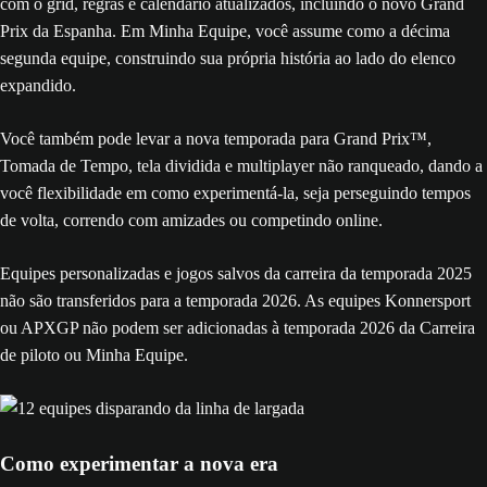
com o grid, regras e calendário atualizados, incluindo o novo Grand
Prix da Espanha. Em Minha Equipe, você assume como a décima
segunda equipe, construindo sua própria história ao lado do elenco
expandido.
Você também pode levar a nova temporada para Grand Prix™,
Tomada de Tempo, tela dividida e multiplayer não ranqueado, dando a
você flexibilidade em como experimentá-la, seja perseguindo tempos
de volta, correndo com amizades ou competindo online.
Equipes personalizadas e jogos salvos da carreira da temporada 2025
não são transferidos para a temporada 2026. As equipes Konnersport
ou APXGP não podem ser adicionadas à temporada 2026 da Carreira
de piloto ou Minha Equipe.
Como experimentar a nova era