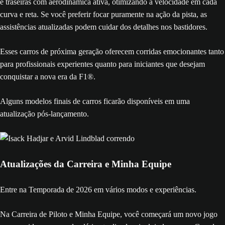
e traseiras com aerodinâmica ativa, otimizando a velocidade em cada
curva e reta. Se você preferir focar puramente na ação da pista, as
assistências atualizadas podem cuidar dos detalhes nos bastidores.
Esses carros de próxima geração oferecem corridas emocionantes tanto
para profissionais experientes quanto para iniciantes que desejam
conquistar a nova era da F1®.
Alguns modelos finais de carros ficarão disponíveis em uma
atualização pós-lançamento.
Atualizações da Carreira e Minha Equipe
Entre na Temporada de 2026 em vários modos e experiências.
Na Carreira de Piloto e Minha Equipe, você começará um novo jogo