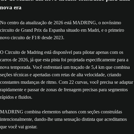
nova era
No centro da atualização de 2026 está MADRING, o novíssimo
circuito de Grand Prix da Espanha situado em Madri, e o primeiro
novo circuito de F1® desde 2023.
O Circuito de Madring está disponível para pilotar apenas com os
carros de 2026, já que esta pista foi projetada especificamente para a
nova temporada. Você enfrentará um traçado de 5,4 km que combina
seções técnicas e apertadas com retas de alta velocidade, criando
constantes mudanças de ritmo. Com 22 curvas, você precisa se adaptar
rapidamente e passar de zonas de frenagem precisas para segmentos
rápidos e fluidos.
MADRING combina elementos urbanos com seções construídas
intencionalmente, dando-lhe uma sensação distinta que acreditamos
que você vai gostar.