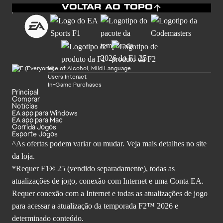
VOLTAR AO TOPO
Use of Alcohol, Mild Language
Users Interact
In-Game Purchases
Principal
Comprar
Notícias
EA app para Windows
EA app para Mac
Corrida Jogos
Esporte Jogos
^As ofertas podem variar ou mudar. Veja mais detalhes no site
da loja.
*Requer F1® 25 (vendido separadamente), todas as
atualizações de jogo, conexão com Internet e uma Conta EA.
Requer conexão com a Internet e todas as atualizações de jogo
para acessar a atualização da temporada F2™ 2026 e
determinado conteúdo.