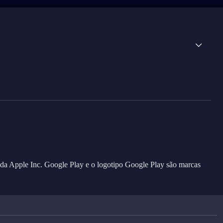
 da Apple Inc. Google Play e o logotipo Google Play são marcas