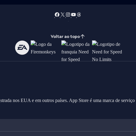
Voltar ao topo
gistrada nos EUA e em outros países. App Store é uma marca de serviço