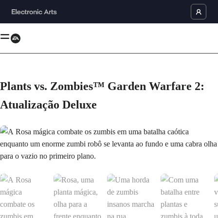
Plants vs. Zombies™ Garden Warfare 2:
Atualização Deluxe
A Rosa mágica combate os zumbis em uma batalha caótica enquanto um e