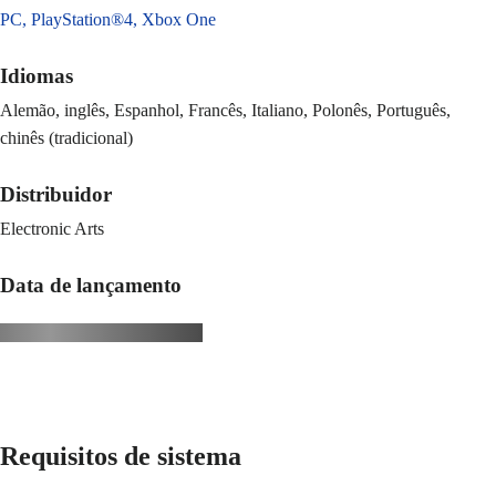
PC,
PlayStation®4,
Xbox One
Idiomas
Alemão, inglês, Espanhol, Francês, Italiano, Polonês, Português,
chinês (tradicional)
Distribuidor
Electronic Arts
Data de lançamento
Requisitos de sistema