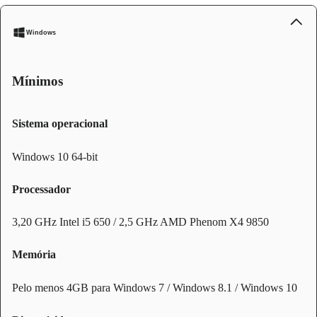
Windows
Mínimos
Sistema operacional
Windows 10 64-bit
Processador
3,20 GHz Intel i5 650 / 2,5 GHz AMD Phenom X4 9850
Memória
Pelo menos 4GB para Windows 7 / Windows 8.1 / Windows 10