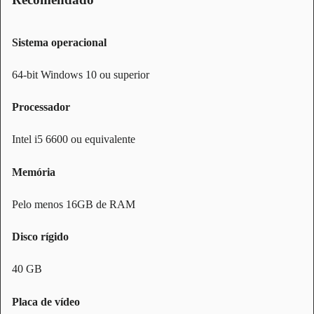
Sistema operacional
64-bit Windows 10 ou superior
Processador
Intel i5 6600 ou equivalente
Memória
Pelo menos 16GB de RAM
Disco rígido
40 GB
Placa de vídeo