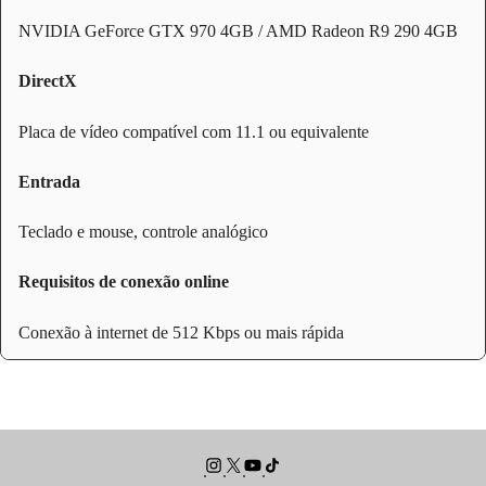
NVIDIA GeForce GTX 970 4GB / AMD Radeon R9 290 4GB
DirectX
Placa de vídeo compatível com 11.1 ou equivalente
Entrada
Teclado e mouse, controle analógico
Requisitos de conexão online
Conexão à internet de 512 Kbps ou mais rápida