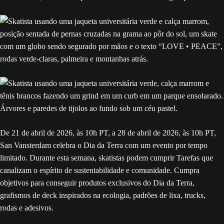
De 21 de abril de 2026, às 10h PT, a 28 de abril de 2026, às 10h PT,
San Vansterdam celebra o Dia da Terra com um evento por tempo
limitado. Durante esta semana, skatistas podem cumprir Tarefas que
canalizam o espírito de sustentabilidade e comunidade. Cumpra
objetivos para conseguir produtos exclusivos do Dia da Terra,
grafismos de deck inspirados na ecologia, padrões de lixa, trucks,
rodas e adesivos.