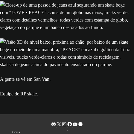
A gente se vê em San Van,
Equipe de RP skate.
Idioma