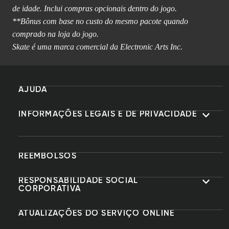
de idade. Inclui compras opcionais dentro do jogo.
**Bônus com base no custo do mesmo pacote quando
comprado na loja do jogo.
Skate é uma marca comercial da Electronic Arts Inc.
AJUDA
INFORMAÇÕES LEGAIS E DE PRIVACIDADE
REEMBOLSOS
RESPONSABILIDADE SOCIAL
CORPORATIVA
ATUALIZAÇÕES DO SERVIÇO ONLINE