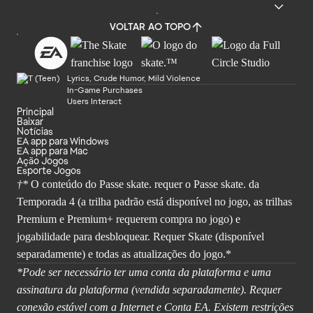
VOLTAR AO TOPO
Lyrics, Crude Humor, Mild Violence
In-Game Purchases
Users Interact
Principal
Baixar
Notícias
EA app para Windows
EA app para Mac
Ação Jogos
Esporte Jogos
†*
O conteúdo do Passe skate. requer o Passe skate. da
Temporada 4 (a trilha padrão está disponível no jogo, as trilhas
Premium e Premium+ requerem compra no jogo) e
jogabilidade para desbloquear. Requer Skate (disponível
separadamente) e todas as atualizações do jogo.*
*Pode ser necessário ter uma conta da plataforma e uma
assinatura da plataforma (vendida separadamente). Requer
conexão estável com a Internet e Conta EA. Existem restrições