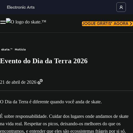
JOGUE GRÁTIS* AGORA
skate.™
Notícia
Evento do Dia da Terra 2026
21 de abril de 2026
O Dia da Terra é diferente quando você anda de skate.
É sobre responsabilidade. Cuidar dos lugares onde andamos de skate
na vida real. Respeitar os picos, deixando-os melhores do que os
encontramos, e entender que eles são ecossistemas frágeis por si só.