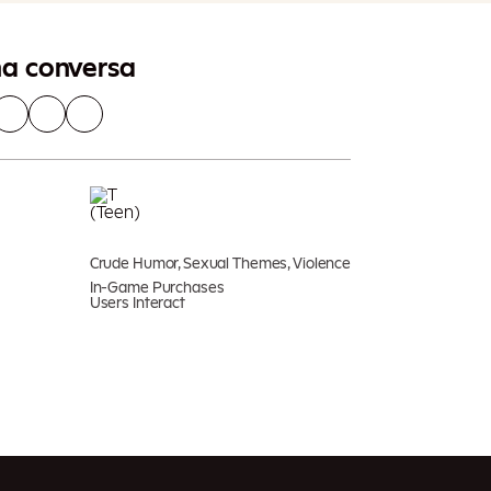
na conversa
Crude Humor, Sexual Themes, Violence
In-Game Purchases
Users Interact