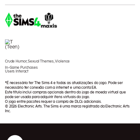
Crude Humor, Sexual Themes, Violence
In-Game Purchases
Users Interact
*É necessário ter The Sims 4 e todas as atualizações do jogo. Pode ser
necessário ter conexão com a internet e uma conta EA.
Este título inclui compras opcionais dentro do jogo de moeda virtual que
pode ser usada para adquirir itens virtuais do jogo.
O jogo entre pacotes requer a compra de DLCs adicionais.
© 2026 Electronic Arts. The Sims é uma marca registrada da Electronic Arts
Inc.