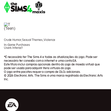
Crude Humor, Sexual Themes, Violence
In-Game Purchases
Users Interact
*É necessário ter The Sims 4 e todas as atualizações do jogo. Pode ser
necessário ter conexão com a internet e uma conta EA.
Este título inclui compras opcionais dentro do jogo de moeda virtual que
pode ser usada para adquirir itens virtuais do jogo.
O jogo entre pacotes requer a compra de DLCs adicionais.
© 2026 Electronic Arts. The Sims é uma marca registrada da Electronic Arts
Inc.