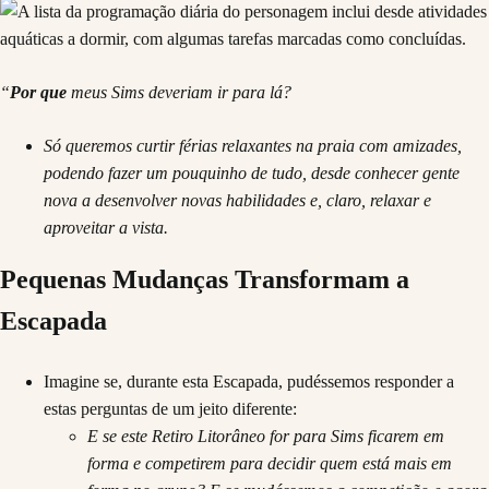
“
Por que
meus Sims deveriam ir para lá?
Só queremos curtir férias relaxantes na praia com amizades,
podendo fazer um pouquinho de tudo, desde conhecer gente
nova a desenvolver novas habilidades e, claro, relaxar e
aproveitar a vista.
Pequenas Mudanças Transformam a
Escapada
Imagine se, durante esta Escapada, pudéssemos responder a
estas perguntas de um jeito diferente:
E se este Retiro Litorâneo for para Sims ficarem em
forma e competirem para decidir quem está mais em