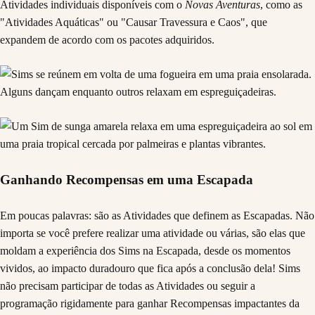
Atividades individuais disponíveis com o
Novas Aventuras
, como as
"Atividades Aquáticas" ou "Causar Travessura e Caos", que
expandem de acordo com os pacotes adquiridos.
Ganhando Recompensas em uma Escapada
Em poucas palavras: são as Atividades que definem as Escapadas. Não
importa se você prefere realizar uma atividade ou várias, são elas que
moldam a experiência dos Sims na Escapada, desde os momentos
vividos, ao impacto duradouro que fica após a conclusão dela! Sims
não precisam participar de todas as Atividades ou seguir a
programação rigidamente para ganhar Recompensas impactantes da