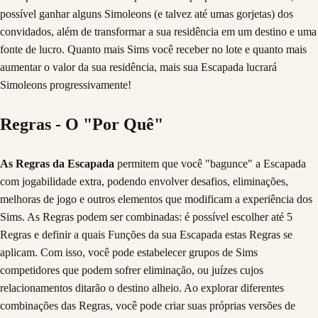
possível ganhar alguns Simoleons (e talvez até umas gorjetas) dos
convidados, além de transformar a sua residência em um destino e uma
fonte de lucro. Quanto mais Sims você receber no lote e quanto mais
aumentar o valor da sua residência, mais sua Escapada lucrará
Simoleons progressivamente!
Regras - O "Por Quê"
As Regras da Escapada
permitem que você "bagunce" a Escapada
com jogabilidade extra, podendo envolver desafios, eliminações,
melhoras de jogo e outros elementos que modificam a experiência dos
Sims. As Regras podem ser combinadas: é possível escolher até 5
Regras e definir a quais Funções da sua Escapada estas Regras se
aplicam. Com isso, você pode estabelecer grupos de Sims
competidores que podem sofrer eliminação, ou juízes cujos
relacionamentos ditarão o destino alheio. Ao explorar diferentes
combinações das Regras, você pode criar suas próprias versões de