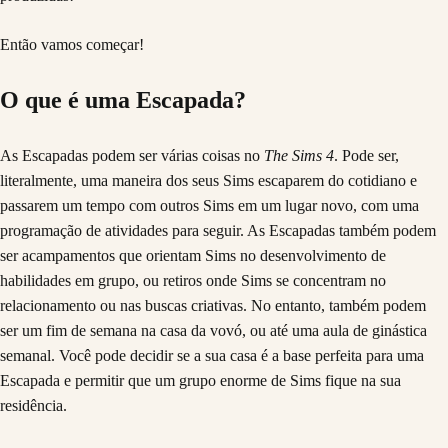
Então vamos começar!
O que é uma Escapada?
As Escapadas podem ser várias coisas no
The Sims 4
. Pode ser,
literalmente, uma maneira dos seus Sims escaparem do cotidiano e
passarem um tempo com outros Sims em um lugar novo, com uma
programação de atividades para seguir. As Escapadas também podem
ser acampamentos que orientam Sims no desenvolvimento de
habilidades em grupo, ou retiros onde Sims se concentram no
relacionamento ou nas buscas criativas. No entanto, também podem
ser um fim de semana na casa da vovó, ou até uma aula de ginástica
semanal. Você pode decidir se a sua casa é a base perfeita para uma
Escapada e permitir que um grupo enorme de Sims fique na sua
residência.