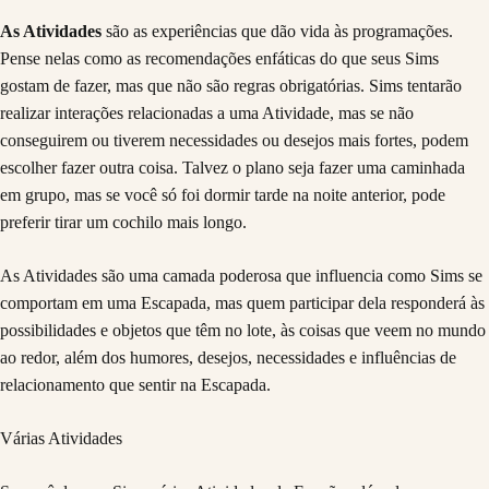
As Atividades
são as experiências que dão vida às programações.
Pense nelas como as recomendações enfáticas do que seus Sims
gostam de fazer, mas que não são regras obrigatórias. Sims tentarão
realizar interações relacionadas a uma Atividade, mas se não
conseguirem ou tiverem necessidades ou desejos mais fortes, podem
escolher fazer outra coisa. Talvez o plano seja fazer uma caminhada
em grupo, mas se você só foi dormir tarde na noite anterior, pode
preferir tirar um cochilo mais longo.
As Atividades são uma camada poderosa que influencia como Sims se
comportam em uma Escapada, mas quem participar dela responderá às
possibilidades e objetos que têm no lote, às coisas que veem no mundo
ao redor, além dos humores, desejos, necessidades e influências de
relacionamento que sentir na Escapada.
Várias Atividades