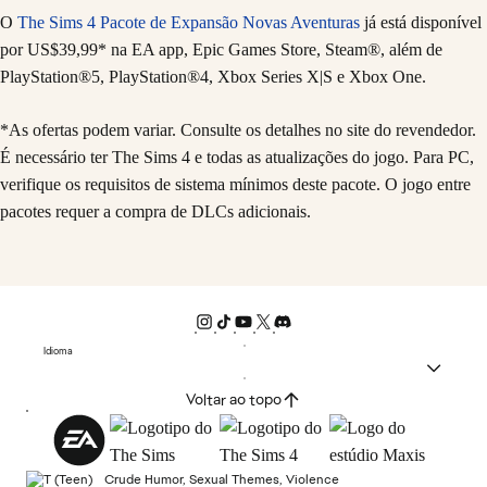
O
The Sims 4 Pacote de Expansão Novas Aventuras
já está disponível
por US$39,99* na EA app, Epic Games Store, Steam®, além de
PlayStation®5, PlayStation®4, Xbox Series X|S e Xbox One.
*As ofertas podem variar. Consulte os detalhes no site do revendedor.
É necessário ter The Sims 4 e todas as atualizações do jogo. Para PC,
verifique os requisitos de sistema mínimos deste pacote. O jogo entre
pacotes requer a compra de DLCs adicionais.
Idioma
Voltar ao topo
Crude Humor, Sexual Themes, Violence