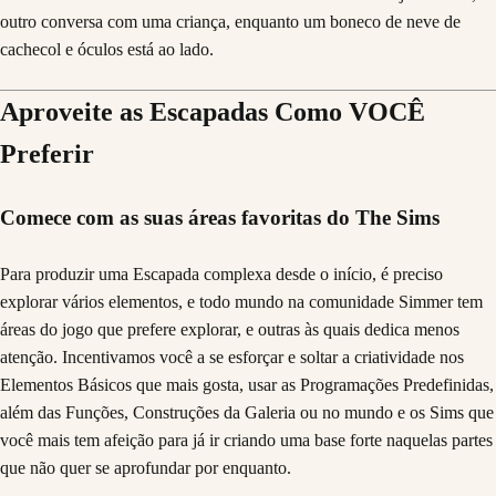
Aproveite as Escapadas Como VOCÊ
Preferir
Comece com as suas áreas favoritas do The Sims
Para produzir uma Escapada complexa desde o início, é preciso
explorar vários elementos, e todo mundo na comunidade Simmer tem
áreas do jogo que prefere explorar, e outras às quais dedica menos
atenção. Incentivamos você a se esforçar e soltar a criatividade nos
Elementos Básicos que mais gosta, usar as Programações Predefinidas,
além das Funções, Construções da Galeria ou no mundo e os Sims que
você mais tem afeição para já ir criando uma base forte naquelas partes
que não quer se aprofundar por enquanto.