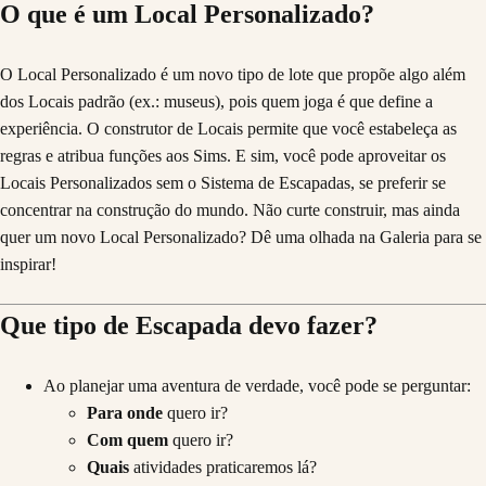
O que é um Local Personalizado?
O Local Personalizado é um novo tipo de lote que propõe algo além
dos Locais padrão (ex.: museus), pois quem joga é que define a
experiência. O construtor de Locais permite que você estabeleça as
regras e atribua funções aos Sims. E sim, você pode aproveitar os
Locais Personalizados sem o Sistema de Escapadas, se preferir se
concentrar na construção do mundo. Não curte construir, mas ainda
quer um novo Local Personalizado? Dê uma olhada na Galeria para se
inspirar!
Que tipo de Escapada devo fazer?
Ao planejar uma aventura de verdade, você pode se perguntar:
Para onde
quero ir?
Com quem
quero ir?
Quais
atividades praticaremos lá?