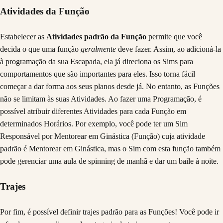
Atividades da Função
Estabelecer as
Atividades padrão da Função
permite que você
decida o que uma função
geralmente
deve fazer. Assim, ao adicioná-la
à programação da sua Escapada, ela já direciona os Sims para
comportamentos que são importantes para eles. Isso torna fácil
começar a dar forma aos seus planos desde já. No entanto, as Funções
não se limitam às suas Atividades. Ao fazer uma Programação, é
possível atribuir diferentes Atividades para cada Função em
determinados Horários. Por exemplo, você pode ter um Sim
Responsável por Mentorear em Ginástica (Função) cuja atividade
padrão é Mentorear em Ginástica, mas o Sim com esta função também
pode gerenciar uma aula de spinning de manhã e dar um baile à noite.
Trajes
Por fim, é possível definir trajes padrão para as Funções! Você pode ir