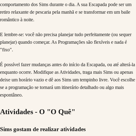
comportamento dos Sims durante o dia. A sua Escapada pode ser um
retiro relaxante de pescaria pela manhã e se transformar em um baile
romântico à noite.
E lembre-se: você não precisa planejar tudo perfeitamente (ou sequer
planejar) quando começar. As Programações são flexíveis e nada é
"fixo".
É possível fazer mudanças antes do início da Escapada, ou até alterá-la
enquanto ocorre. Modifique as Atividades, traga mais Sims ou apenas
deixe um horário vazio e dê aos Sims um tempinho livre. Você escolhe
se a programação se tornará um itinerário detalhado ou algo mais
espontâneo.
Atividades - O "O Quê"
Sims gostam de realizar atividades