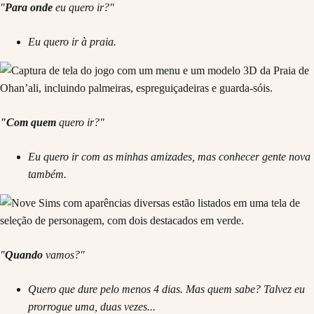
"
Para onde
eu quero ir?"
Eu quero ir à praia.
"Com quem
quero ir?"
Eu quero ir com as minhas amizades, mas conhecer gente nova
também.
"
Quando
vamos?"
Quero que dure pelo menos 4 dias. Mas quem sabe? Talvez eu
prorrogue uma, duas vezes...