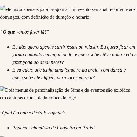
“
O que
vamos fazer lá?"
Eu não quero apenas curtir festas ou relaxar. Eu quero ficar em
forma nadando e mergulhando, e quem sabe até acordar cedo e
fazer yoga ao amanhecer?
E eu quero que tenha uma fogueira na praia, com dança e
quem sabe até alguém para tocar música?
"Qual é o nome desta Escapada?"
Podemos chamá-la de Fogueira na Praia!