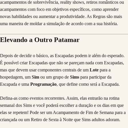
acampamentos de sobrevivência, reality shows, retiros românticos ou
acampamentos com foco em objetivos específicos, como aprender
novas habilidades ou aumentar a produtividade. As Regras são mais
uma maneira de moldar a simulação de acordo com a sua história.
Elevando a Outro Patamar
Depois de decidir o básico, as Escapadas podem ir além do esperado.
É possível criar Escapadas que não se pareçam nada com Escapadas,
mas que devem usar componentes centrais de um
Lote
para a
hospedagem, um
Sim
ou um grupo de
Sims
para participar da
Escapada e uma
Programação
, que define como será a Escapada.
Defina-as como eventos recorrentes. Assim, elas entrarão na rotina
semanal dos Sims e você poderá escolher a duração e os dias em que
elas se repetem! Pode ser um Acampamento de Fim de Semana para a
criançada ou um Retiro de Sexta à Noite que Sims adultos adoram.