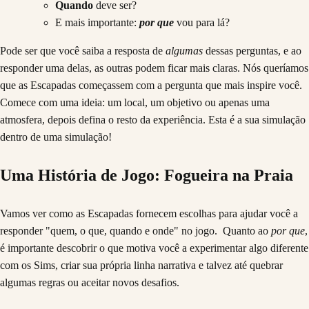
Quando
deve ser?
E mais importante:
por que
vou para lá?
Pode ser que você saiba a resposta de
algumas
dessas perguntas, e ao
responder uma delas, as outras podem ficar mais claras. Nós queríamos
que as Escapadas começassem com a pergunta que mais inspire você.
Comece com uma ideia: um local, um objetivo ou apenas uma
atmosfera, depois defina o resto da experiência. Esta é a sua simulação
dentro de uma simulação!
Uma História de Jogo: Fogueira na Praia
Vamos ver como as Escapadas fornecem escolhas para ajudar você a
responder "quem, o que, quando e onde" no jogo. Quanto ao
por que
,
é importante descobrir o que motiva você a experimentar algo diferente
com os Sims, criar sua própria linha narrativa e talvez até quebrar
algumas regras ou aceitar novos desafios.