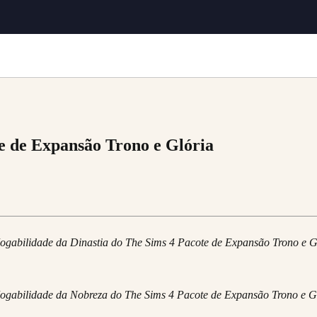
te de Expansão Trono e Glória
 Jogabilidade da Dinastia do The Sims 4 Pacote de Expansão Trono e Gl
e Jogabilidade da Nobreza do The Sims 4 Pacote de Expansão Trono e G