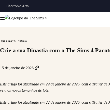
The Sims™ 4
Notícia
Crie a sua Dinastia com o The Sims 4 Paco
15 de janeiro de 2026
Este artigo foi atualizado em 29 de janeiro de 2026, com o Trailer de
veja os novos tamanhos de lote.
Este artigo foi atualizado em 22 de janeiro de 2026, com o Trailer d