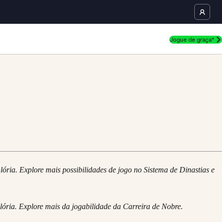
Jogue de graça*
ória. Explore mais possibilidades de jogo no Sistema de Dinastias e
lória. Explore mais da jogabilidade da Carreira de Nobre.