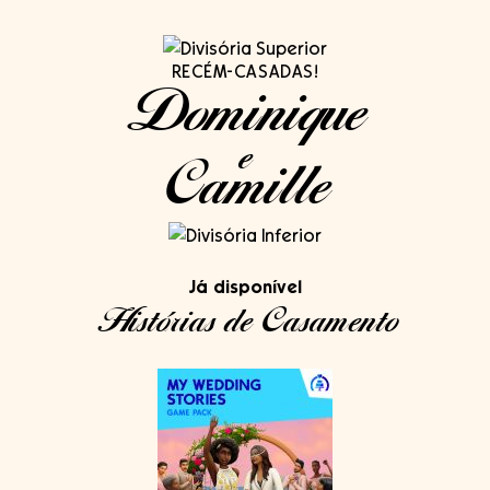
RECÉM-CASADAS!
Dominique
e
Camille
Já disponível
Histórias de Casamento