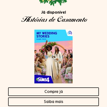
Já disponível
Histórias de Casamento