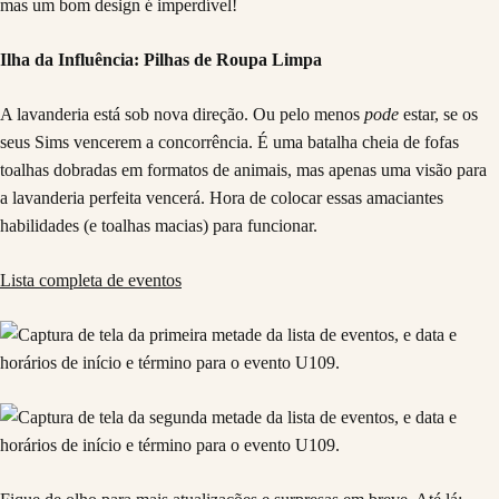
mas um bom design é imperdível!
Ilha da Influência: Pilhas de Roupa Limpa
A lavanderia está sob nova direção. Ou pelo menos
pode
estar, se os
seus Sims vencerem a concorrência. É uma batalha cheia de fofas
toalhas dobradas em formatos de animais, mas apenas uma visão para
a lavanderia perfeita vencerá. Hora de colocar essas amaciantes
habilidades (e toalhas macias) para funcionar.
Lista completa de eventos