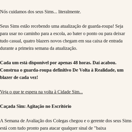
Nós cuidamos dos seus Sims... literalmente.
Seus Sims estão recebendo uma atualização de guarda-roupa! Seja
para usar no caminho para a escola, ao bater o ponto ou para deixar
tudo casual, quatro blazers novos chegam em sua caixa de entrada
durante a primeira semana da atualização.
Cada um está disponível por apenas 48 horas. Daí acabou.
Construa o guarda-roupa definitivo De Volta à Realidade, um
blazer de cada vez!
Veja o que te espera na volta à Cidade Sim...
Caçada Sim: Agitação no Escritório
A Semana de Avaliação dos Colegas chegou e o gerente dos seus Sims
está com tudo pronto para atacar qualquer sinal de "baixa