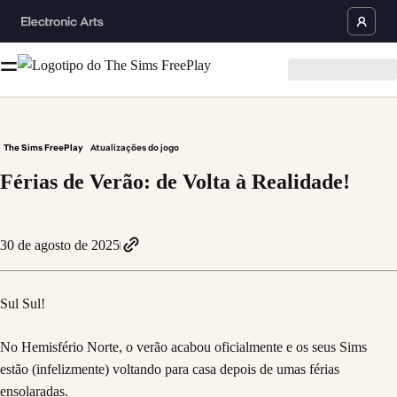
The Sims FreePlay
Atualizações do jogo
Férias de Verão: de Volta à Realidade!
30 de agosto de 2025
Sul Sul!
No Hemisfério Norte, o verão acabou oficialmente e os seus Sims
estão (infelizmente) voltando para casa depois de umas férias
ensolaradas.