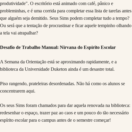
produtividade". O escritório está animado com café, pânico e
probleminhas, e é uma corrida para completar essa lista de tarefas antes
que alguém seja demitido. Seus Sims podem completar tudo a tempo?
Ou será que a tentação de procrastinar e ficar aquele tempinho olhando
a tela vai atrapalhar?
Desafio de Trabalho Manual: Nirvana do Espírito Escolar
A Semana da Orientação está se aproximando rapidamente, e a
biblioteca da Universidade Duketon ainda é um desastre total.
Piso rangendo, prateleiras desordenadas. Não há como os alunos se
concentrarem aqui.
Os seus Sims foram chamados para dar aquela renovada na biblioteca:
redesenhar o espaço, trazer paz ao caos e um pouco do tão necessário
espírito escolar para o campus antes de o semestre começar!