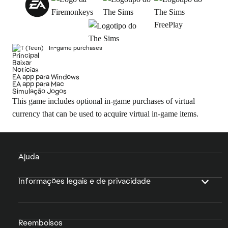
In-game purchases
Principal
Baixar
Notícias
EA app para Windows
EA app para Mac
Simulação Jogos
This game includes optional in-game purchases of virtual
currency that can be used to acquire virtual in-game items.
Ajuda
Informações legais e de privacidade
Reembolsos