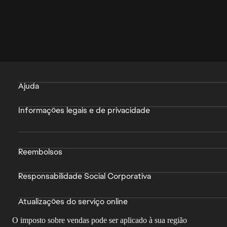
Ajuda
Informações legais e de privacidade
Reembolsos
Responsabilidade Social Corporativa
Atualizações do serviço online
O imposto sobre vendas pode ser aplicado à sua região