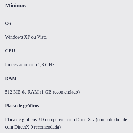
Mínimos
OS
Windows XP ou Vista
CPU
Processador com 1,8 GHz
RAM
512 MB de RAM (1 GB recomendado)
Placa de gráficos
Placa de gráficos 3D compatível com DirectX 7 (compatibilidade
com DirectX 9 recomendada)