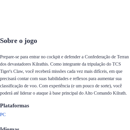
Sobre o jogo
Prepare-se para entrar no cockpit e defender a Confederação de Terran
dos devastadores Kilrathis. Como integrante da tripulação do TCS
Tiger's Claw, você receberá missões cada vez mais difíceis, em que
precisará contar com suas habilidades e reflexos para aumentar sua
classificação de voo. Com experiência (e um pouco de sorte), você
poderá até liderar o ataque à base principal do Alto Comando Kilrath.
Plataformas
PC
Idiomas