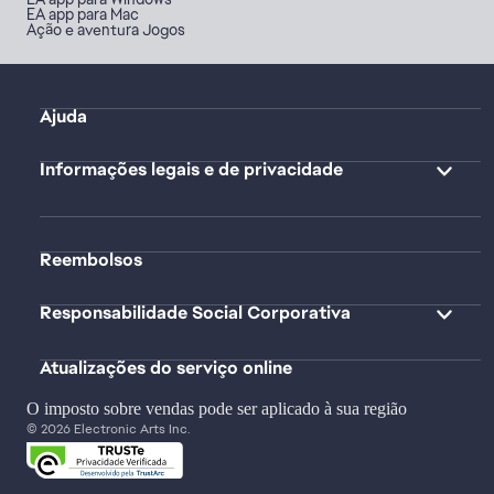
EA app para Mac
Ação e aventura Jogos
Ajuda
Informações legais e de privacidade
Reembolsos
Responsabilidade Social Corporativa
Atualizações do serviço online
O imposto sobre vendas pode ser aplicado à sua região
© 2026 Electronic Arts Inc.