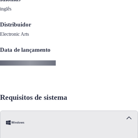
inglês
Distribuidor
Electronic Arts
Data de lançamento
Requisitos de sistema
Windows