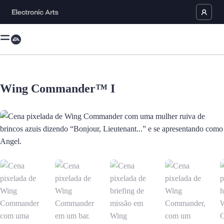
Wing Commander™ I
Cena pixelada de Wing Commander com uma mulher ruiva de brincos azui