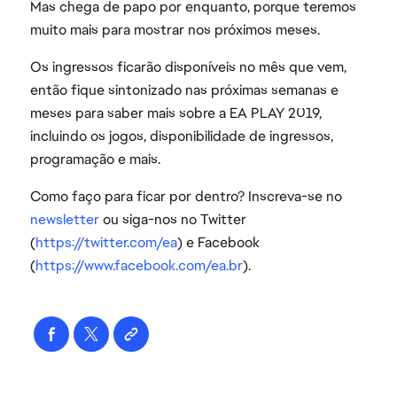
Mas chega de papo por enquanto, porque teremos
muito mais para mostrar nos próximos meses.
Os ingressos ficarão disponíveis no mês que vem,
então fique sintonizado nas próximas semanas e
meses para saber mais sobre a EA PLAY 2019,
incluindo os jogos, disponibilidade de ingressos,
programação e mais.
Como faço para ficar por dentro? Inscreva-se no
newsletter
ou siga-nos no Twitter
(
https://twitter.com/ea
) e Facebook
(
https://www.facebook.com/ea.br
).