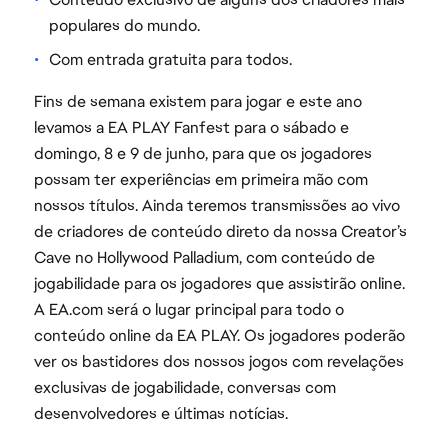
populares do mundo.
Com entrada gratuita para todos.
Fins de semana existem para jogar e este ano
levamos a EA PLAY Fanfest para o sábado e
domingo, 8 e 9 de junho, para que os jogadores
possam ter experiências em primeira mão com
nossos títulos. Ainda teremos transmissões ao vivo
de criadores de conteúdo direto da nossa Creator’s
Cave no Hollywood Palladium, com conteúdo de
jogabilidade para os jogadores que assistirão online.
A EA.com será o lugar principal para todo o
conteúdo online da EA PLAY. Os jogadores poderão
ver os bastidores dos nossos jogos com revelações
exclusivas de jogabilidade, conversas com
desenvolvedores e últimas notícias.