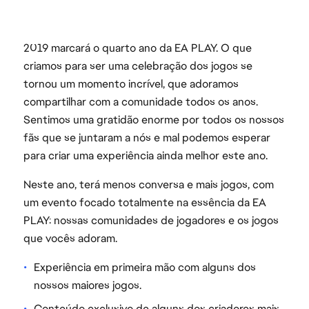
2019 marcará o quarto ano da EA PLAY. O que
criamos para ser uma celebração dos jogos se
tornou um momento incrível, que adoramos
compartilhar com a comunidade todos os anos.
Sentimos uma gratidão enorme por todos os nossos
fãs que se juntaram a nós e mal podemos esperar
para criar uma experiência ainda melhor este ano.
Neste ano, terá menos conversa e mais jogos, com
um evento focado totalmente na essência da EA
PLAY: nossas comunidades de jogadores e os jogos
que vocês adoram.
Experiência em primeira mão com alguns dos
nossos maiores jogos.
Conteúdo exclusivo de alguns dos criadores mais