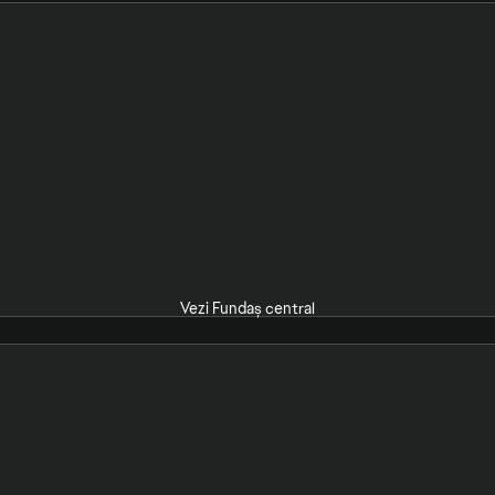
Vezi Fundaș central