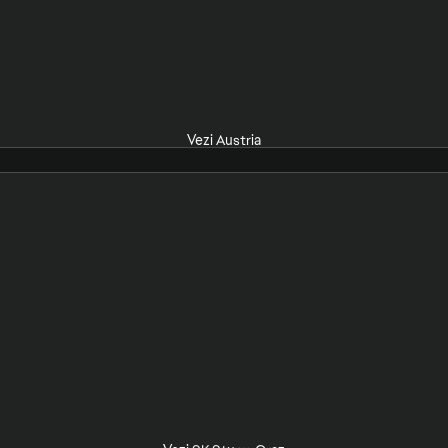
Vezi Austria