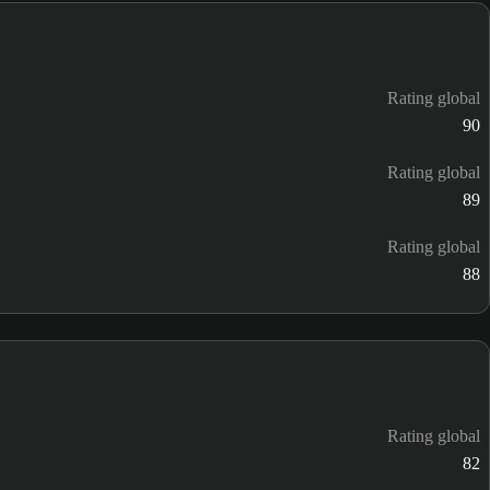
Rating global
90
Rating global
89
Rating global
88
Rating global
82