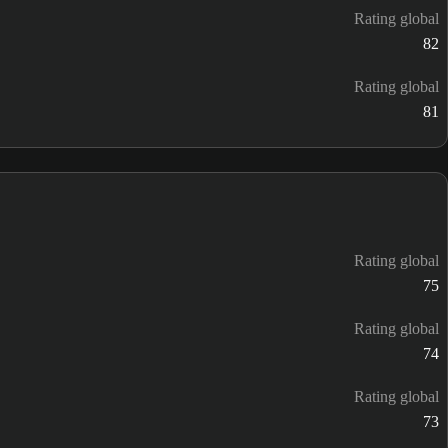
Rating global
82
Rating global
81
Rating global
75
Rating global
74
Rating global
73