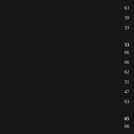
63
59
33
53
66
66
62
51
47
63
65
66