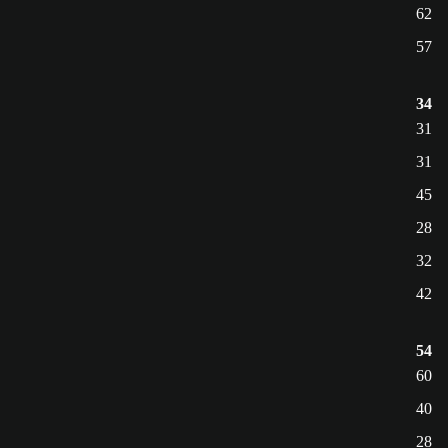
62
57
34
31
31
45
28
32
42
54
60
40
28