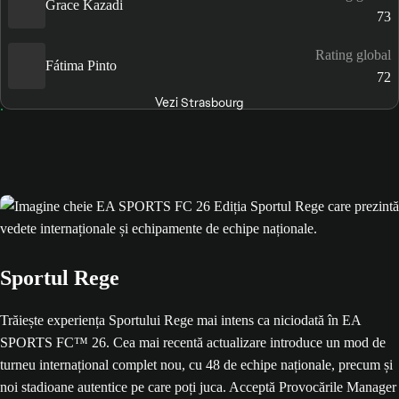
Grace Kazadi
73
Rating global
Fátima Pinto
72
Vezi Strasbourg
Sportul Rege
Trăiește experiența Sportului Rege mai intens ca niciodată în EA
SPORTS FC™ 26. Cea mai recentă actualizare introduce un mod de
turneu internațional complet nou, cu 48 de echipe naționale, precum și
noi stadioane autentice pe care poți juca. Acceptă Provocările Manager