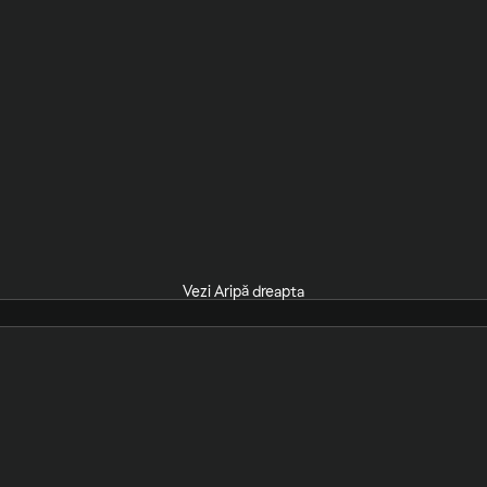
Vezi Aripă dreapta