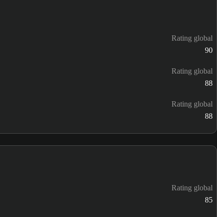
Rating global
90
Rating global
88
Rating global
88
Rating global
85