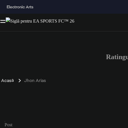
Rating
Acasă
Jhon Arias
Post