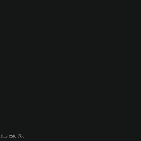
rias este 78.