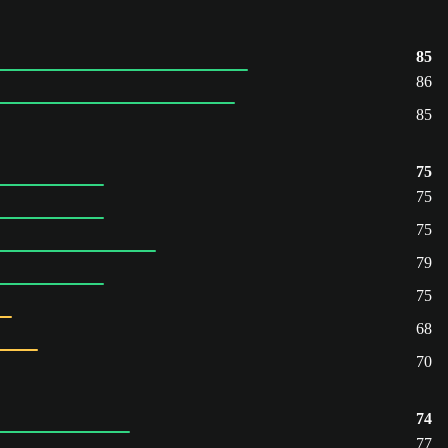
85
86
85
75
75
75
79
75
68
70
74
77