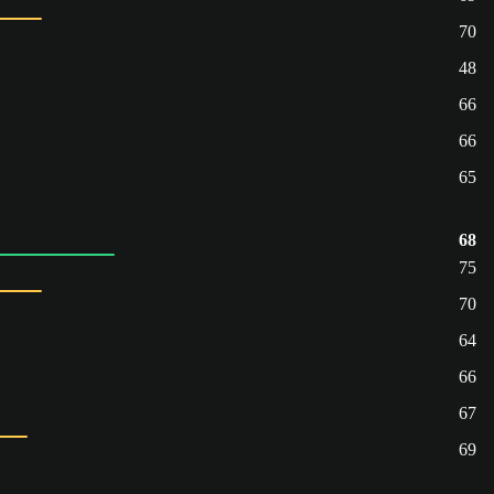
70
48
66
66
65
68
75
70
64
66
67
69