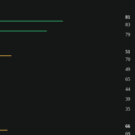
81
83
79
51
70
49
65
44
39
35
66
69