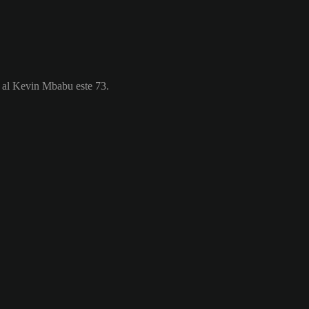
l al Kevin Mbabu este 73.