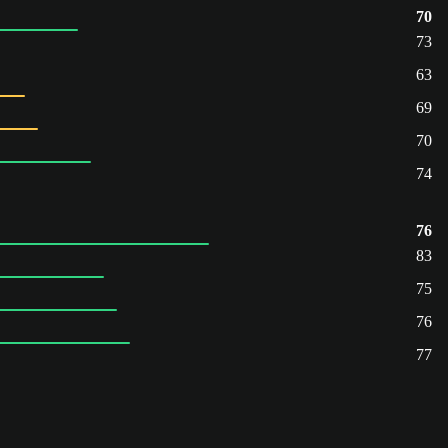
70
73
63
69
70
74
76
83
75
76
77