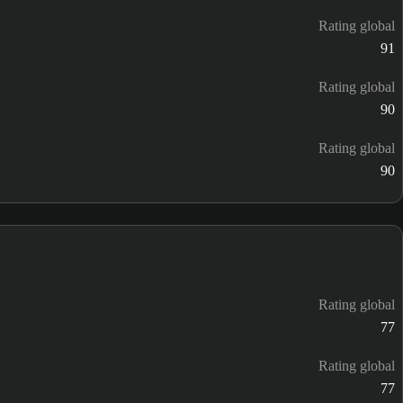
Rating global
91
Rating global
90
Rating global
90
Rating global
77
Rating global
77