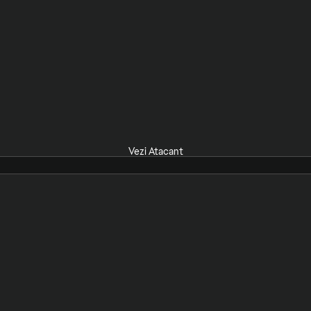
Vezi Atacant