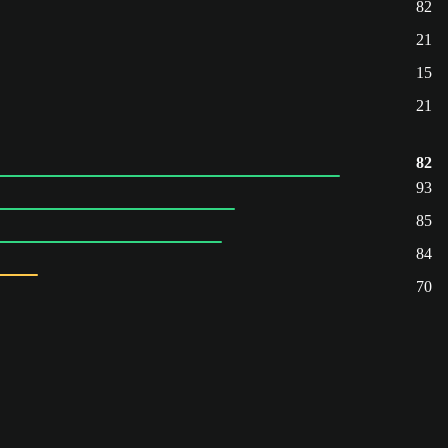
82
21
15
21
82
93
85
84
70