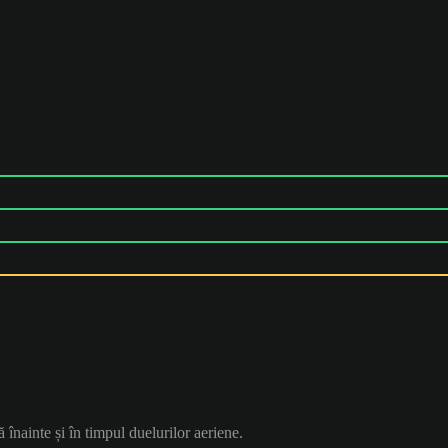
ă înainte și în timpul duelurilor aeriene.