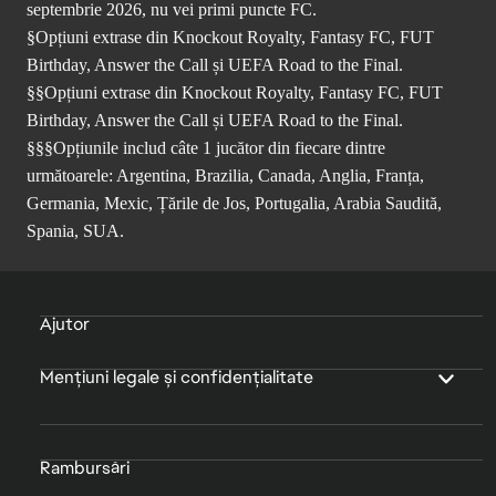
septembrie 2026, nu vei primi puncte FC.
§Opțiuni extrase din Knockout Royalty, Fantasy FC, FUT
Birthday, Answer the Call și UEFA Road to the Final.
§§Opțiuni extrase din Knockout Royalty, Fantasy FC, FUT
Birthday, Answer the Call și UEFA Road to the Final.
§§§Opțiunile includ câte 1 jucător din fiecare dintre
următoarele: Argentina, Brazilia, Canada, Anglia, Franța,
Germania, Mexic, Țările de Jos, Portugalia, Arabia Saudită,
Spania, SUA.
Ajutor
Mențiuni legale și confidențialitate
Rambursări