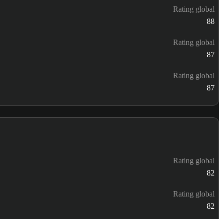
Rating global
88
Rating global
87
Rating global
87
Rating global
82
Rating global
82