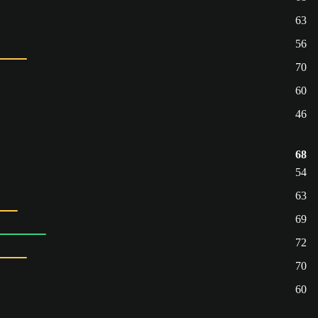
63
56
70
60
46
68
54
63
69
72
70
60