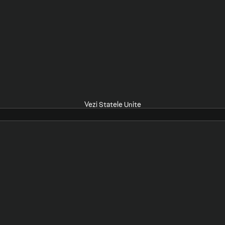
Vezi Statele Unite