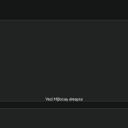
Vezi Mijlocaș dreapta