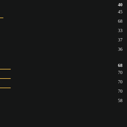
40
45
68
33
37
36
68
70
70
70
58