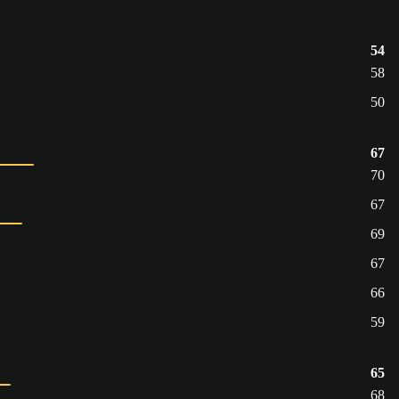
54
58
50
67
70
67
69
67
66
59
65
68