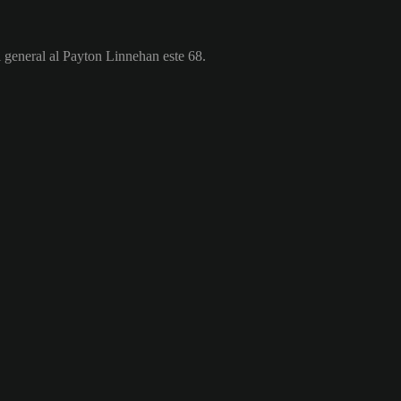
l general al Payton Linnehan este 68.