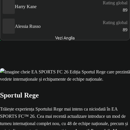
Rating global
Harry Kane
89
Rating global
Alessia Russo
89
Vezi Anglia
Sportul Rege
Trăiește experiența Sportului Rege mai intens ca niciodată în EA
SPORTS FC™ 26. Cea mai recentă actualizare introduce un mod de
turneu internațional complet nou, cu 48 de echipe naționale, precum și