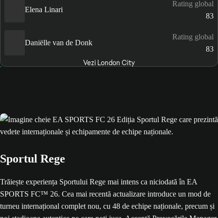
Rating global
Elena Linari
83
Rating global
Daniëlle van de Donk
83
Vezi London City
Sportul Rege
Trăiește experiența Sportului Rege mai intens ca niciodată în EA
SPORTS FC™ 26. Cea mai recentă actualizare introduce un mod de
turneu internațional complet nou, cu 48 de echipe naționale, precum și