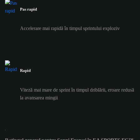
Pas rapid
Accelerare mai rapidă în timpul sprintului exploziv
Rapid
Viteză mai mare de sprint în timpul driblării, eroare redusă
la avansarea mingii