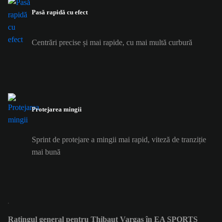
Pasă rapidă cu efect
Centrări precise și mai rapide, cu mai multă curbură
Protejarea mingii
Sprint de protejare a mingii mai rapid, viteză de tranziție
mai bună
Ratingul general pentru Thibaut Vargas în EA SPORTS