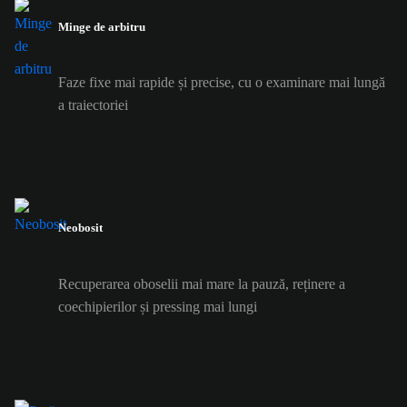
Minge de arbitru
Faze fixe mai rapide și precise, cu o examinare mai lungă
a traiectoriei
Neobosit
Recuperarea oboselii mai mare la pauză, reținere a
coechipierilor și pressing mai lungi